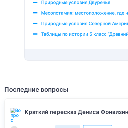
Природные условия Двуречья
Месопотамия: местоположение, где 
Природные условия Северной Амери
Таблицы по истории 5 класс “Древни
Последние вопросы
Краткий пересказ Дениса Фонвизин