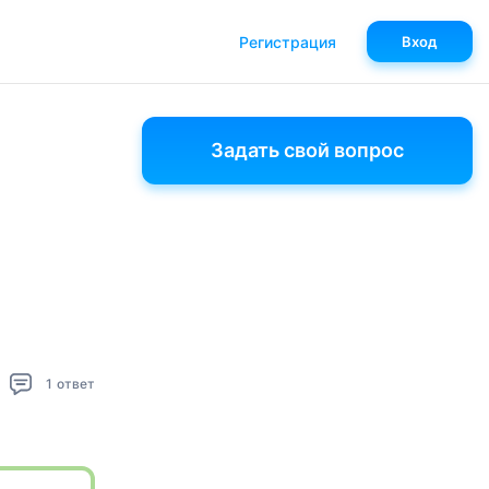
Регистрация
Вход
Задать свой вопрос
1
ответ