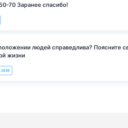
50-70 Заранее спасибо!
положении людей справедлива? Поясните с
ой жизни
, 2026