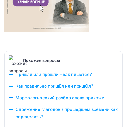
Похожие вопросы
Пришли или прешли – как пишется?
Как правильно пришЁл или пришОл?
Морфологический разбор слова прихожу
Спряжение глаголов в прошедшем времени как
определить?