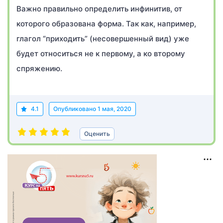
Важно правильно определить инфинитив, от
которого образована форма. Так как, например,
глагол “приходить” (несовершенный вид) уже
будет относиться не к первому, а ко второму
спряжению.
4.1
Опубликовано
1 мая, 2020
Оценить