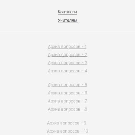
Контакты
Учителям
Архив вопросов - 1
Архив вопросов - 2
Архив вопросов - 3
Архив вопросов - 4
Архив вопросов - 5
Архив вопросов - 6
Архив вопросов - 7
Архив вопросов - 8
Архив вопросов - 9
Архив вопросов - 10