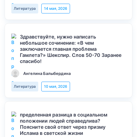
Литература
14 мая, 2026
Здравствуйте, нужно написать
небольшое сочинение: «В чем
заключается главная проблема
Гамлета?» Шекспир. Слов 50-70 Заранее
спасибо!
Ангелина Балыбердина
Литература
10 мая, 2026
пределенная разница в социальном
положении людей справедлива?
Поясните свой ответ через призму
Ислама в светской жизни