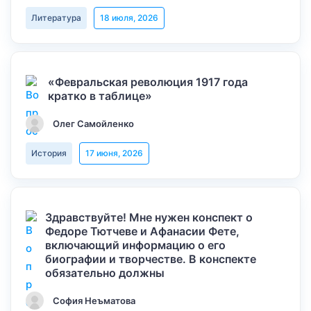
Литература
18 июля, 2026
«Февральская революция 1917 года
кратко в таблице»
Олег Самойленко
История
17 июня, 2026
Здравствуйте! Мне нужен конспект о
Федоре Тютчеве и Афанасии Фете,
включающий информацию о его
биографии и творчестве. В конспекте
обязательно должны
София Неъматова