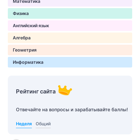
Математика
Физика
Английский язык
Алгебра
Геометрия
Информатика
Рейтинг сайта
Отвечайте на вопросы и зарабатывайте баллы!
Неделя
Общий