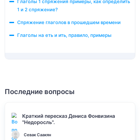
Глаголы 1 спряжения примеры, как определить
1 и 2 спряжение?
Спряжение глаголов в прошедшем времени
Глаголы на еть и ить, правило, примеры
Последние вопросы
Краткий пересказ Дениса Фонвизина
"Недоросль".
Севак Саакян