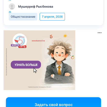
Мушерреф Рысбекова
Обществознание
7 апреля, 2026
Задать свой вопрос