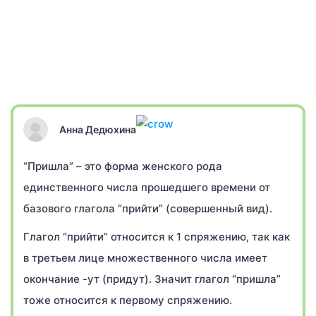
Анна Дедюхина
“Пришла” – это форма женского рода
единственного числа прошедшего времени от
базового глагола “прийти” (совершенный вид).
Глагол “прийти” относится к 1 спряжению, так как
в третьем лице множественного числа имеет
окончание -ут (придут). Значит глагол “пришла”
тоже относится к первому спряжению.