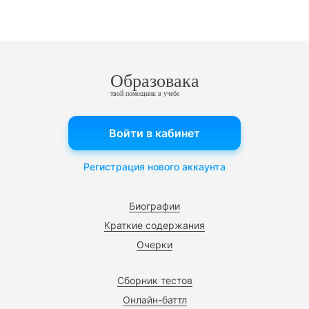
Образовака
твой помощник в учебе
Войти в кабинет
Регистрация нового аккаунта
Биографии
Краткие содержания
Очерки
Сборник тестов
Онлайн-баттл