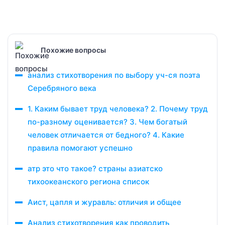
Похожие вопросы
анализ стихотворения по выбору уч-ся поэта
Серебряного века
1. Каким бывает труд человека? 2. Почему труд
по-разному оценивается? 3. Чем богатый
человек отличается от бедного? 4. Какие
правила помогают успешно
атр это что такое? страны азиатско
тихоокеанского региона список
Аист, цапля и журавль: отличия и общее
Анализ стихотворения как проводить