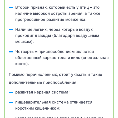
Второй признак, который есть у птиц – это
наличие высокой остроты зрения, а также
прогрессивное развитие мозжечка.
Наличие легких, через которые воздух
проходит дважды (благодаря воздушным
мешкам).
Четвертым приспособлением является
облегченный каркас тела и киль (специальная
кость).
Помимо перечисленных, стоит указать и такие
дополнительные приспособления:
развитая нервная система;
пищеварительная система отличается
коротким кишечником;