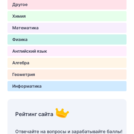
Другое
Химия
Математика
Физика
Английский язык
Алгебра
Геометрия
Информатика
Рейтинг сайта
Отвечайте на вопросы и зарабатывайте баллы!