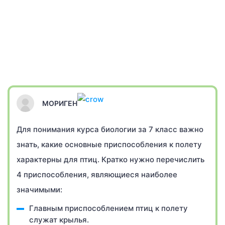
МОРИГЕН
Для понимания курса биологии за 7 класс важно
знать, какие основные приспособления к полету
характерны для птиц. Кратко нужно перечислить
4 приспособления, являющиеся наиболее
значимыми:
Главным приспособлением птиц к полету
служат крылья.