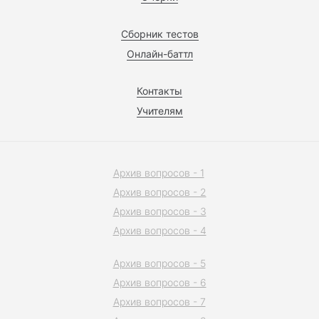
Сборник тестов
Онлайн-баттл
Контакты
Учителям
Архив вопросов - 1
Архив вопросов - 2
Архив вопросов - 3
Архив вопросов - 4
Архив вопросов - 5
Архив вопросов - 6
Архив вопросов - 7