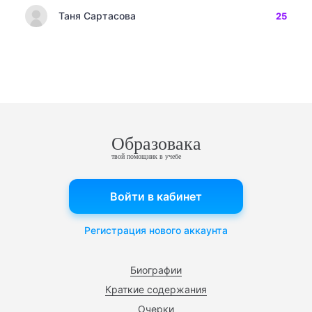
Таня Сартасова
25
Образовака
твой помощник в учебе
Войти в кабинет
Регистрация нового аккаунта
Биографии
Краткие содержания
Очерки