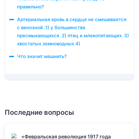
правильно?
Артериальная кровь в сердце не смешивается
с венозной :1) у большинства
пресмыкающихся 2) птиц и млекопитающих 3)
хвостатых земноводных 4)
Что значит машнить?
Последние вопросы
«Февральская революция 1917 года