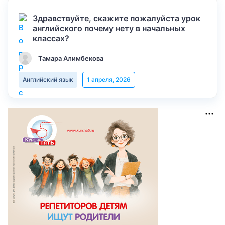
Здравствуйте, скажите пожалуйста урок
английского почему нету в начальных
классах?
Тамара Алимбекова
Английский язык
1 апреля, 2026