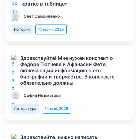
кратко в таблице»
Олег Самойленко
История
17 июня, 2026
Здравствуйте! Мне нужен конспект о
Федоре Тютчеве и Афанасии Фете,
включающий информацию о его
биографии и творчестве. В конспекте
обязательно должны
София Неъматова
Литература
14 мая, 2026
Здравствуйте, нужно написать