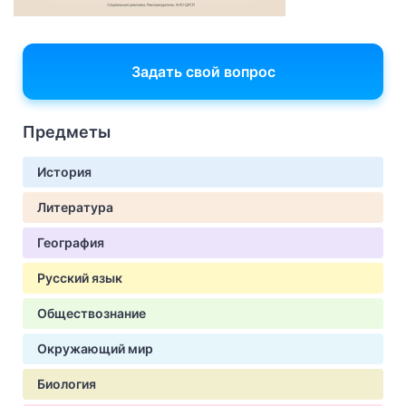
Задать свой вопрос
Предметы
История
Литература
География
Русский язык
Обществознание
Окружающий мир
Биология