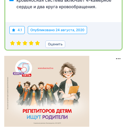
кровеносная система включает 4-камерное
сердце и два круга кровообращения.
4.1
Опубликовано
24 августа, 2020
Оценить