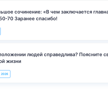
ьшое сочинение: «В чем заключается главн
50-70 Заранее спасибо!
положении людей справедлива? Поясните с
ой жизни
, 2026