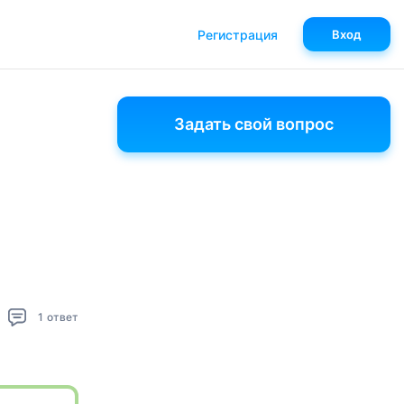
Регистрация
Вход
Задать свой вопрос
1
ответ