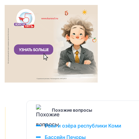
Похожие вопросы
Реки и озёра республики Коми
Бассейн Печоры