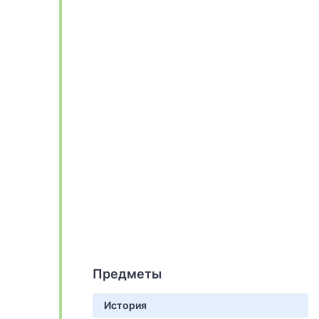
Предметы
История