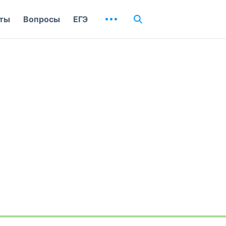
ты
Вопросы
ЕГЭ