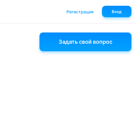
Регистрация
Вход
Задать свой вопрос