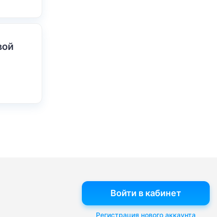
вой
Войти в кабинет
Регистрация нового аккаунта