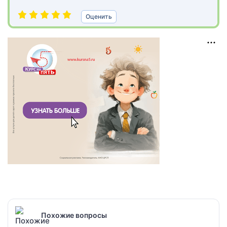
Оценить
Похожие вопросы