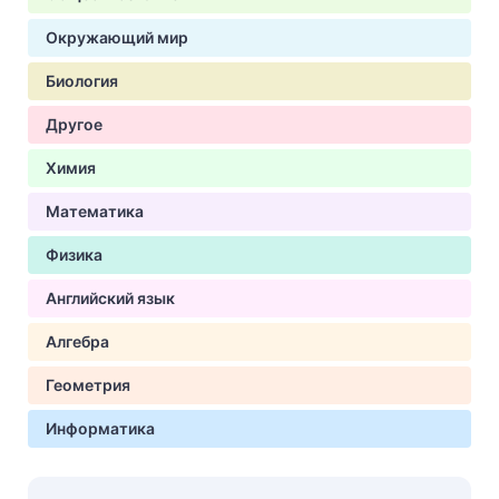
Окружающий мир
Биология
Другое
Химия
Математика
Физика
Английский язык
Алгебра
Геометрия
Информатика