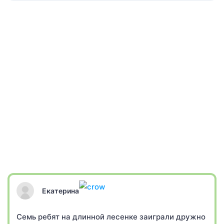
Екатерина
Семь ребят на длинной лесенке заиграли дружно