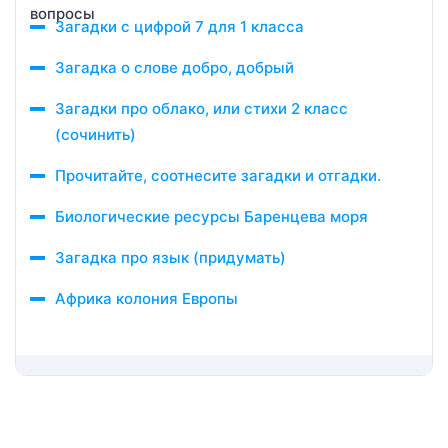
Загадки с цифрой 7 для 1 класса
Загадка о слове добро, добрый
Загадки про облако, или стихи 2 класс
(сочинить)
Прочитайте, соотнесите загадки и отгадки.
Биологические ресурсы Баренцева моря
Загадка про язык (придумать)
Африка колония Европы