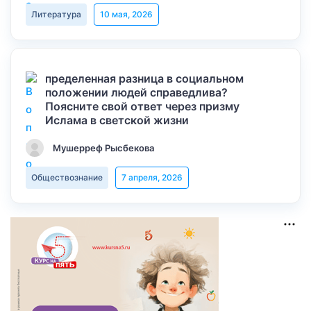
Литература
10 мая, 2026
пределенная разница в социальном
положении людей справедлива?
Поясните свой ответ через призму
Ислама в светской жизни
Мушерреф Рысбекова
Обществознание
7 апреля, 2026