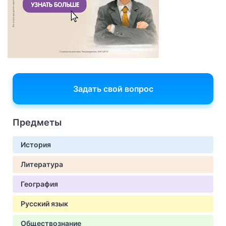
Задать свой вопрос
Предметы
История
Литература
География
Русский язык
Обществознание