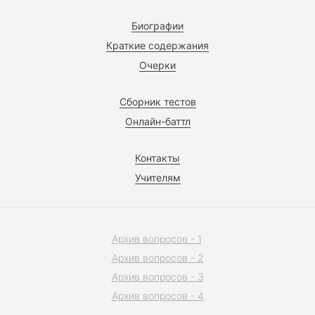
Биографии
Краткие содержания
Очерки
Сборник тестов
Онлайн-баттл
Контакты
Учителям
Архив вопросов - 1
Архив вопросов - 2
Архив вопросов - 3
Архив вопросов - 4