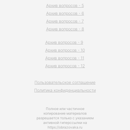
Архив вопросов - 5
Архив вопросов - 6
Архив вопросов - 7
Архив вопросов - 8
Архив вопросов - 9
Архив вопросов - 10
Архив вопросов - 11
Архив вопросов - 12
Пользовательское соглашение
Политика конфиденциальности
Полное или частичное
копирование материалов
разрешается только с указанием
активной гиперссылки на
https://obrazovaka.ru