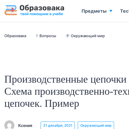
Предметы
Тес
Образовака
❓
Вопросы
🌍
Окружающий мир
Производственные цепочки 
Схема производственно-тех
цепочек. Пример
Ксения
31 декабря, 2021
Окружающий мир