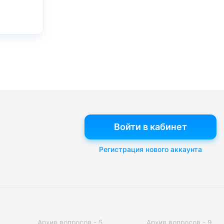
Войти в кабинет
Регистрация нового аккаунта
Архив вопросов - 5
Архив вопросов - 9