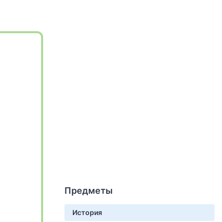
Предметы
История