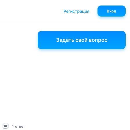
Регистрация
Вход
Задать свой вопрос
1
ответ