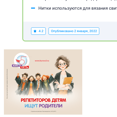
Нитки используются для вязания сви
4.2
Опубликовано
2 января, 2022