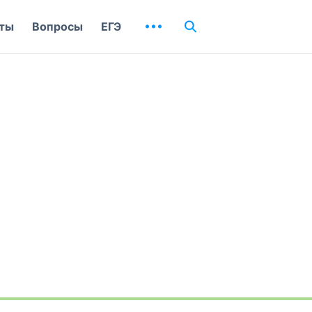
ты
Вопросы
ЕГЭ