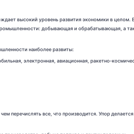
дает высокий уровень развития экономики в целом. 
 промышленности: добывающая и обрабатывающая, а та
шленности наиболее развиты:
бильная, электронная, авиационная, ракетно-космичес
, чем перечислять все, что производится. Упор делается