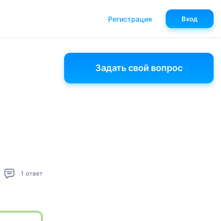
Регистрация
Вход
Задать свой вопрос
1
ответ