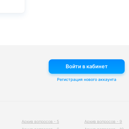
Войти в кабинет
Регистрация нового аккаунта
Архив вопросов - 5
Архив вопросов - 9