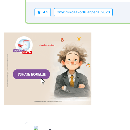
4.5
Опубликовано
18 апреля, 2020