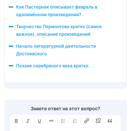
Как Пастернак описывает февраль в
одноимённом произведении?
Творчество Лермонтова кратко (самое
важное), описание произведений
Начало литературной деятельности
Достоевского
Поэзия серебряного века кратко
Знаете ответ на этот вопрос?