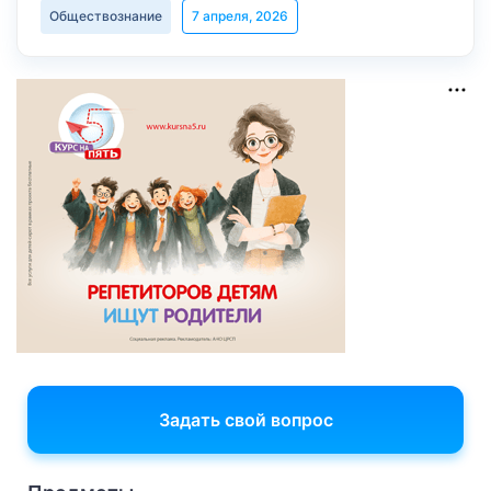
Обществознание
7 апреля, 2026
Задать свой вопрос