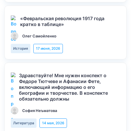
«Февральская революция 1917 года
кратко в таблице»
Олег Самойленко
История
17 июня, 2026
Здравствуйте! Мне нужен конспект о
Федоре Тютчеве и Афанасии Фете,
включающий информацию о его
биографии и творчестве. В конспекте
обязательно должны
София Неъматова
Литература
14 мая, 2026