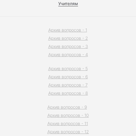
Учителям
Архив вопросов - 1
Архив вопросов - 2
Архив вопросов - 3
Архив вопросов - 4
Архив вопросов - 5
Архив вопросов - 6
Архив вопросов - 7
Архив вопросов - 8
Архив вопросов - 9
Архив вопросов - 10
Архив вопросов - 11
Архив вопросов - 12