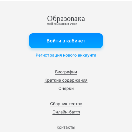
Образовака
твой помощник в учебе
Войти в кабинет
Регистрация нового аккаунта
Биографии
Краткие содержания
Очерки
Сборник тестов
Онлайн-баттл
Контакты