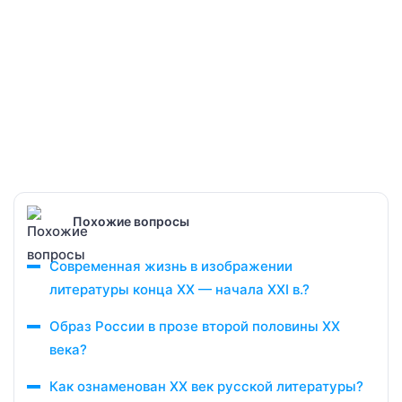
Похожие вопросы
Современная жизнь в изображении
литературы конца ХХ — начала ХХI в.?
Образ России в прозе второй половины ХХ
века?
Как ознаменован ХХ век русской литературы?