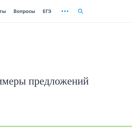
ты
Вопросы
ЕГЭ
имеры предложений