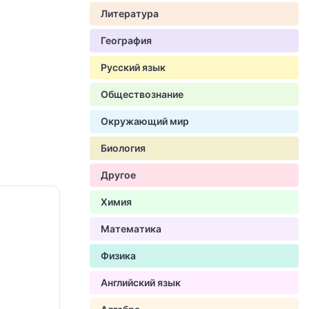
Литература
География
Русский язык
Обществознание
Окружающий мир
Биология
Другое
Химия
Математика
Физика
Английский язык