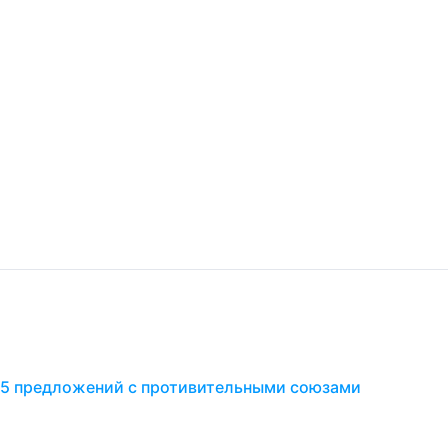
 5 предложений с противительными союзами