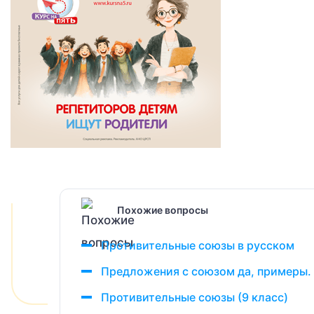
Похожие вопросы
Противительные союзы в русском
Предложения с союзом да, примеры.
Противительные союзы (9 класс)