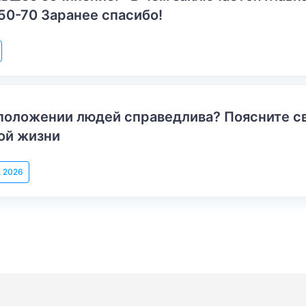
50-70 Заранее спасибо!
положении людей справедлива? Поясните с
ой жизни
, 2026