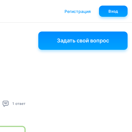
Регистрация
Вход
Задать свой вопрос
1
ответ