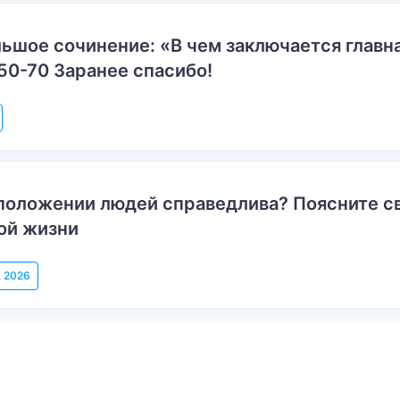
ьшое сочинение: «В чем заключается главн
50-70 Заранее спасибо!
положении людей справедлива? Поясните с
ой жизни
, 2026