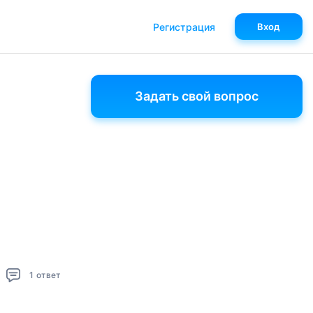
Регистрация
Вход
Задать свой вопрос
1
ответ