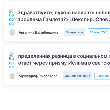
Здравствуйте, нужно написать небол
проблема Гамлета?» Шекспир. Слов 
Ангелина Балыбердина
Литература
10 мая, 2026
пределенная разница в социальном 
ответ через призму Ислама в светск
Мушерреф Рысбекова
Обществознание
7 апреля