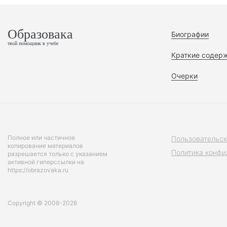
Образовака
Биографии
твой помощник в учебе
Краткие содер
Очерки
Полное или частичное
Пользовательск
копирование материалов
Политика конфи
разрешается только с указанием
активной гиперссылки на
https://obrazovaka.ru
Copyright © 2008-2026