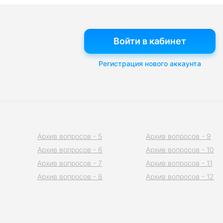
Войти в кабинет
Регистрация нового аккаунта
Архив вопросов - 5
Архив вопросов - 9
Архив вопросов - 6
Архив вопросов - 10
Архив вопросов - 7
Архив вопросов - 11
Архив вопросов - 8
Архив вопросов - 12