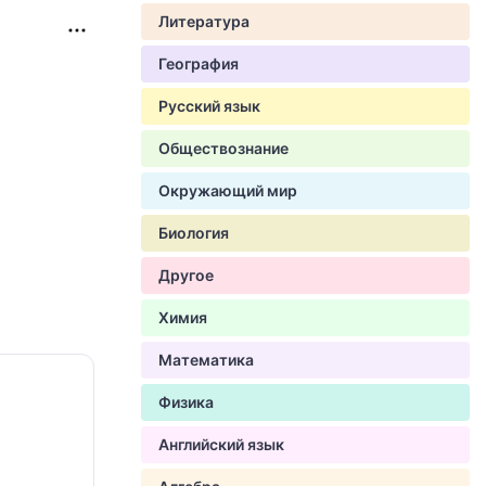
Литература
География
Русский язык
Обществознание
Окружающий мир
Биология
Другое
Химия
Математика
Физика
Английский язык