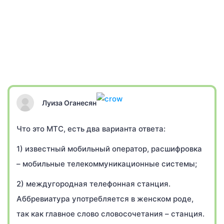
Луиза Оганесян
Что это МТС, есть два варианта ответа:
1) известный мобильный оператор, расшифровка
– мобильные телекоммуникационные системы;
2) междугородная телефонная станция.
Аббревиатура употребляется в женском роде,
так как главное слово словосочетания – станция.