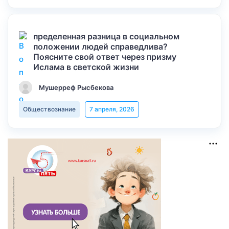
пределенная разница в социальном
положении людей справедлива?
Поясните свой ответ через призму
Ислама в светской жизни
Мушерреф Рысбекова
Обществознание
7 апреля, 2026