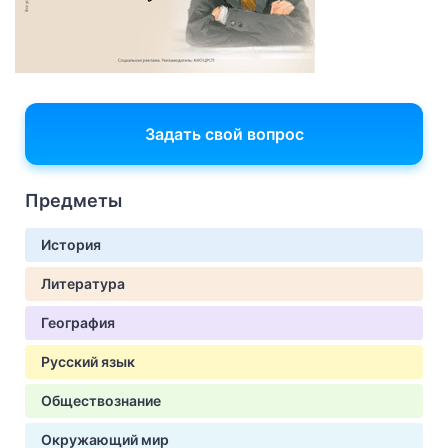
Задать свой вопрос
Предметы
История
Литература
География
Русский язык
Обществознание
Окружающий мир