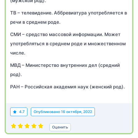
(мужской род).
ТВ – телевидение. Аббревиатура употребляется в
речи в среднем роде.
СМИ – средство массовой информации. Может
употребляться в среднем роде и множественном
числе.
МВД – Министерство внутренних дел (средний
род).
РАН – Российская академия наук (женский род).
4.7
Опубликовано
16 октября, 2022
Оценить