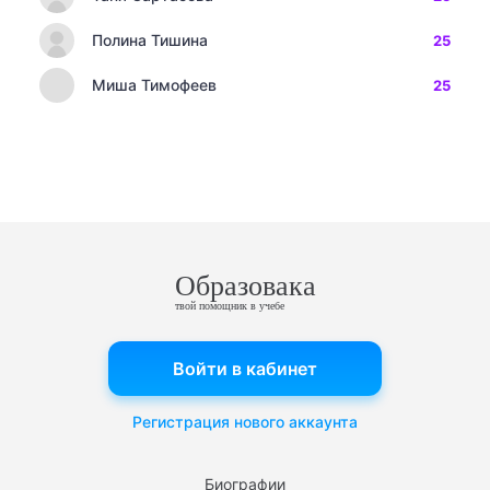
Полина Тишина
25
Миша Тимофеев
25
Образовака
твой помощник в учебе
Войти в кабинет
Регистрация нового аккаунта
Биографии