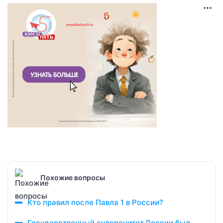
Похожие вопросы
Кто правил после Павла 1 в России?
Государственный суверенитет России был