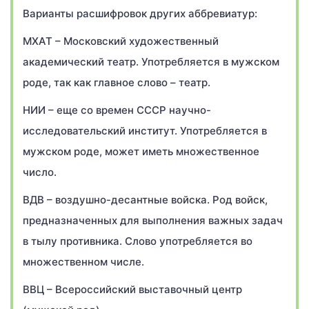
Варианты расшифровок других аббревиатур:
МХАТ – Московский художественный
академический театр. Употребляется в мужском
роде, так как главное слово – театр.
НИИ – еще со времен СССР научно-
исследовательский институт. Употребляется в
мужском роде, может иметь множественное
число.
ВДВ – воздушно-десантные войска. Род войск,
предназначенных для выполнения важных задач
в тылу противника. Слово употребляется во
множественном числе.
ВВЦ – Всероссийский выставочный центр