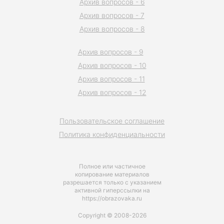
Архив вопросов - 6
Архив вопросов - 7
Архив вопросов - 8
Архив вопросов - 9
Архив вопросов - 10
Архив вопросов - 11
Архив вопросов - 12
Пользовательское соглашение
Политика конфиденциальности
Полное или частичное
копирование материалов
разрешается только с указанием
активной гиперссылки на
https://obrazovaka.ru
Copyright © 2008-2026