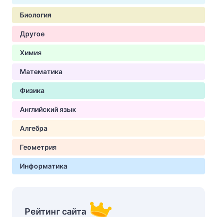
Биология
Другое
Химия
Математика
Физика
Английский язык
Алгебра
Геометрия
Информатика
Рейтинг сайта