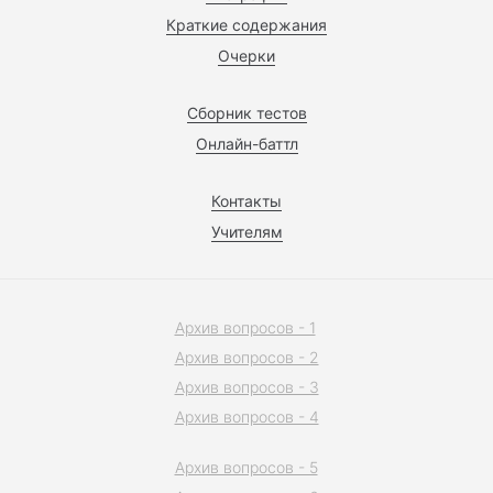
Краткие содержания
Очерки
Сборник тестов
Онлайн-баттл
Контакты
Учителям
Архив вопросов - 1
Архив вопросов - 2
Архив вопросов - 3
Архив вопросов - 4
Архив вопросов - 5