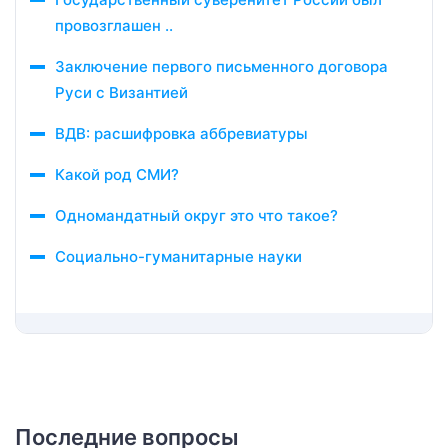
провозглашен ..
Заключение первого письменного договора
Руси с Византией
ВДВ: расшифровка аббревиатуры
Какой род СМИ?
Одномандатный округ это что такое?
Социально-гуманитарные науки
Последние вопросы