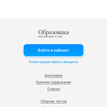
Образовака
твой помощник в учебе
Войти в кабинет
Регистрация нового аккаунта
Биографии
Краткие содержания
Очерки
Сборник тестов