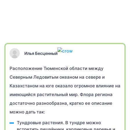
Илья Бесценный
Расположение Тюменской области между
Северным Ледовитым океаном на севере и
Казахстаном на юге оказало огромное влияние на
имеющийся растительный мир. Флора региона
достаточно разнообразна, кратко ее описание
можно дать так:
Тундровые растения. В тундре можно
встретить лишайники, карликовые деревья и