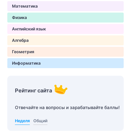
Математика
Физика
Английский язык
Алгебра
Геометрия
Информатика
Рейтинг сайта
Отвечайте на вопросы и зарабатывайте баллы!
Неделя
Общий