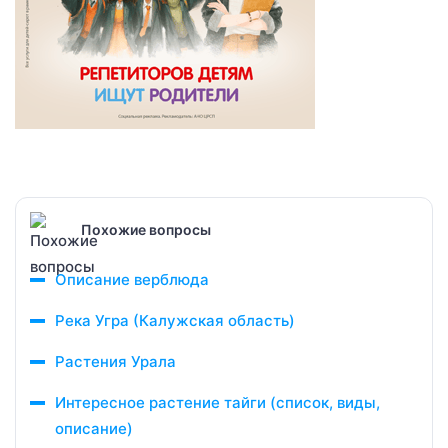
Похожие вопросы
Описание верблюда
Река Угра (Калужская область)
Растения Урала
Интересное растение тайги (список, виды,
описание)