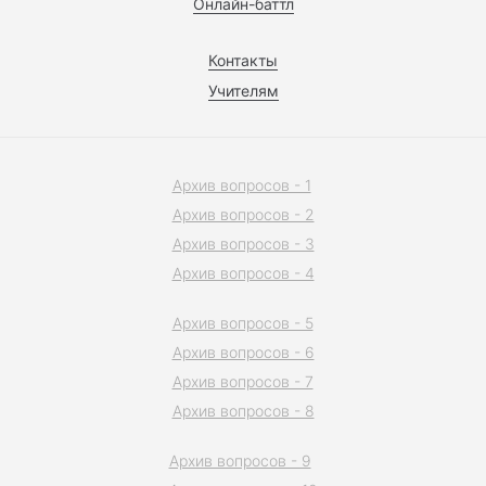
Онлайн-баттл
Контакты
Учителям
Архив вопросов - 1
Архив вопросов - 2
Архив вопросов - 3
Архив вопросов - 4
Архив вопросов - 5
Архив вопросов - 6
Архив вопросов - 7
Архив вопросов - 8
Архив вопросов - 9