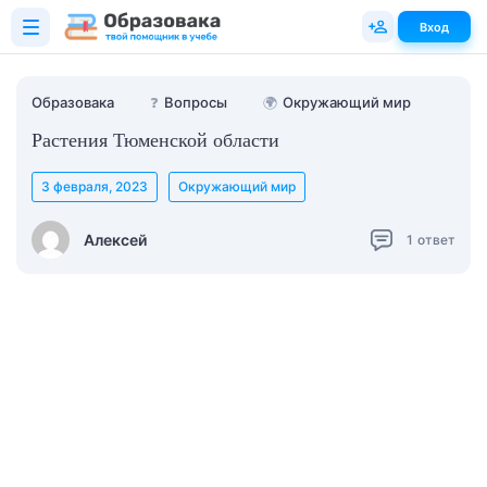
Вход
Образовака
❓
Вопросы
🌍
Окружающий мир
Растения Тюменской области
3 февраля, 2023
Окружающий мир
Алексей
1
ответ