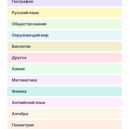
География
Русский язык
Обществознание
Окружающий мир
Биология
Другое
Химия
Математика
Физика
Английский язык
Алгебра
Геометрия