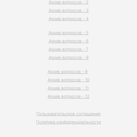
Архив вопросов - 2
Архив вопросов - 3
Архив вопросов - 4
Архив вопросов - 5
Архив вопросов - 6
Архив вопросов - 7
Архив вопросов - 8
Архив вопросов - 9
Архив вопросов - 10
Архив вопросов - 11
Архив вопросов - 12
Пользовательское соглашение
Политика конфиденциальности