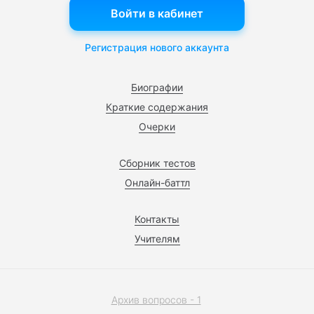
Войти в кабинет
Регистрация нового аккаунта
Биографии
Краткие содержания
Очерки
Сборник тестов
Онлайн-баттл
Контакты
Учителям
Архив вопросов - 1