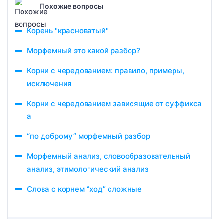
Похожие вопросы
Корень "красноватый"
Морфемный это какой разбор?
Корни с чередованием: правило, примеры,
исключения
Корни с чередованием зависящие от суффикса
а
“по доброму” морфемный разбор
Морфемный анализ, словообразовательный
анализ, этимологический анализ
Слова с корнем “ход” сложные