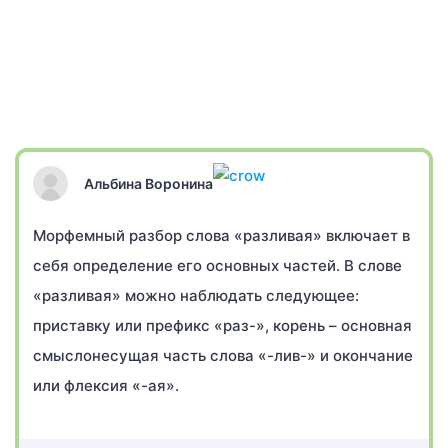
Альбина Воронина
Морфемный разбор слова «разливая» включает в
себя определение его основных частей. В слове
«разливая» можно наблюдать следующее:
приставку или префикс «раз-», корень – основная
смыслонесущая часть слова «-лив-» и окончание
или флексия «-ая».