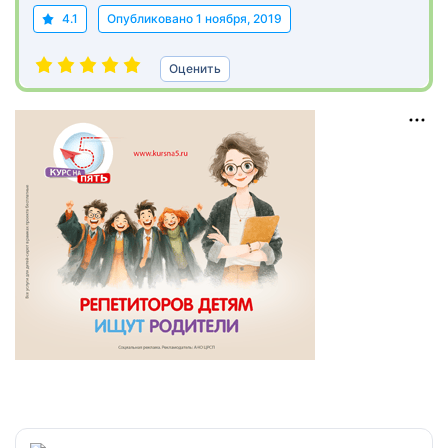
4.1
Опубликовано
1 ноября, 2019
Оценить