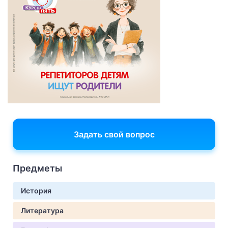
Задать свой вопрос
Предметы
История
Литература