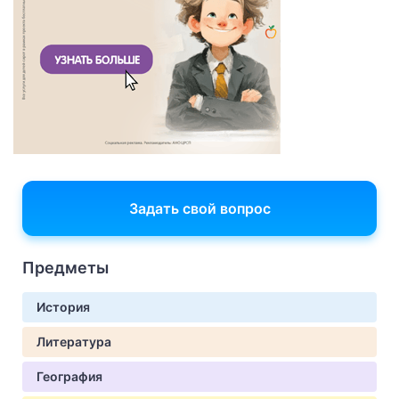
Задать свой вопрос
Предметы
История
Литература
География