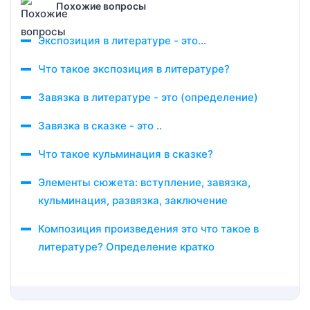
Похожие вопросы
Экспозиция в литературе - это...
Что такое экспозиция в литературе?
Завязка в литературе - это (определение)
Завязка в сказке - это ..
Что такое кульминация в сказке?
Элементы сюжета: вступление, завязка,
кульминация, развязка, заключение
Композиция произведения это что такое в
литературе? Определение кратко