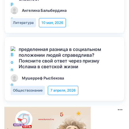
Ангелина Балыбердина
Литература
10 мая, 2026
пределенная разница в социальном
положении людей справедлива?
Поясните свой ответ через призму
Ислама в светской жизни
Мушерреф Рысбекова
Обществознание
7 апреля, 2026