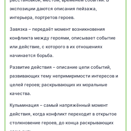
экспозиции даются описания пейзажа,
интерьера, портретов героев.
Завязка – передаёт момент возникновения
конфликта между героями, описывает событие
или действие, с которого в их отношениях
начинается борьба.
Развитие действия – описание цепи событий,
развивающих тему непримиримости интересов и
целей героев; раскрывающих их моральные
качества.
Кульминация – самый напряжённый момент
действия, когда конфликт переходит в открытое
столкновение героев, до конца раскрывающих