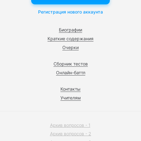
Регистрация нового аккаунта
Биографии
Краткие содержания
Очерки
Сборник тестов
Онлайн-баттл
Контакты
Учителям
Архив вопросов - 1
Архив вопросов - 2