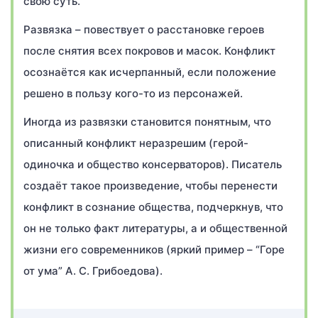
свою суть.
Развязка – повествует о расстановке героев
после снятия всех покровов и масок. Конфликт
осознаётся как исчерпанный, если положение
решено в пользу кого-то из персонажей.
Иногда из развязки становится понятным, что
описанный конфликт неразрешим (герой-
одиночка и общество консерваторов). Писатель
создаёт такое произведение, чтобы перенести
конфликт в сознание общества, подчеркнув, что
он не только факт литературы, а и общественной
жизни его современников (яркий пример – “Горе
от ума” А. С. Грибоедова).