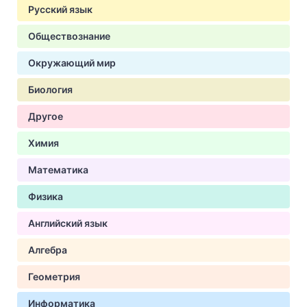
Русский язык
Обществознание
Окружающий мир
Биология
Другое
Химия
Математика
Физика
Английский язык
Алгебра
Геометрия
Информатика