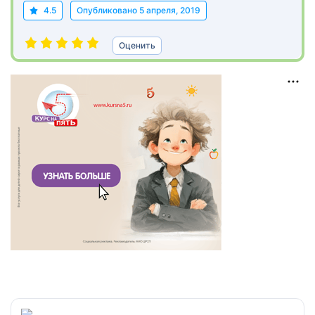
4.5
Опубликовано
5 апреля, 2019
Оценить