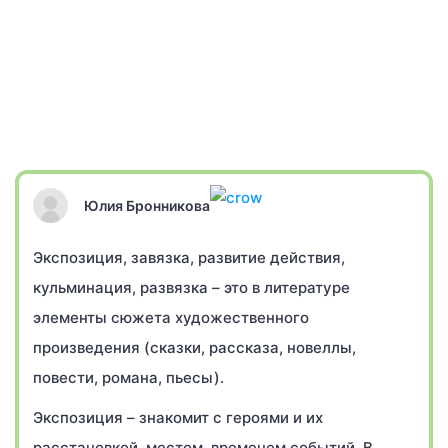
Юлия Бронникова
Экспозиция, завязка, развитие действия,
кульминация, развязка – это в литературе
элементы сюжета художественного
произведения (сказки, рассказа, новеллы,
повести, романа, пьесы).
Экспозиция – знакомит с героями и их
расстановкой, местом, временем событий. В