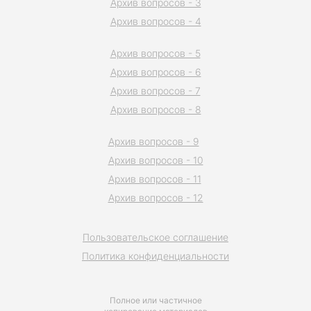
Архив вопросов - 3
Архив вопросов - 4
Архив вопросов - 5
Архив вопросов - 6
Архив вопросов - 7
Архив вопросов - 8
Архив вопросов - 9
Архив вопросов - 10
Архив вопросов - 11
Архив вопросов - 12
Пользовательское соглашение
Политика конфиденциальности
Полное или частичное