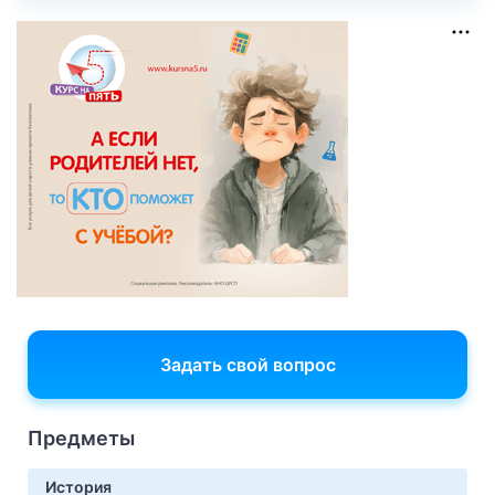
Задать свой вопрос
Предметы
История