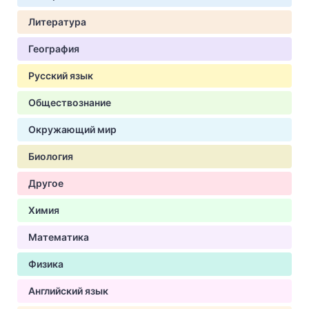
Литература
География
Русский язык
Обществознание
Окружающий мир
Биология
Другое
Химия
Математика
Физика
Английский язык