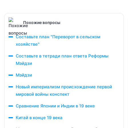
Похожие вопросы
Составьте план "Переворот в сельском
хозяйстве"
Составьте в тетради план ответа Реформы
Мэйдзи
Мэйдзи
Новый империализм происхождение первой
мировой войны конспект
Сравнение Японии и Индии в 19 веке
Китай в конце 19 века