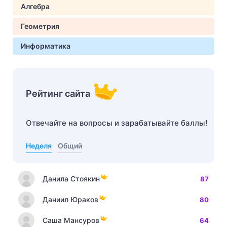
Алгебра
Геометрия
Информатика
Рейтинг сайта
Отвечайте на вопросы и зарабатывайте баллы!
Неделя
Общий
Данила Стоякин
87
Даниил Юраков
80
Саша Мансуров
64