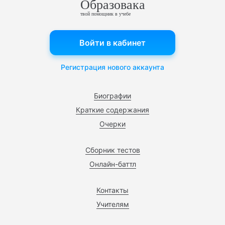
Образовака
твой помощник в учебе
Войти в кабинет
Регистрация нового аккаунта
Биографии
Краткие содержания
Очерки
Сборник тестов
Онлайн-баттл
Контакты
Учителям