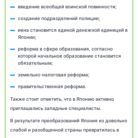
введение всеобщей воинской повинности;
создание подразделений полиции;
иена становится единой денежной единицей в
Японии;
реформа в сфере образования, согласно
которой начальное образование становится
обязательным;
земельно-налоговая реформа;
правительственная реформа.
Также стоит отметить, что в Японию активно
приглашались западные специалисты.
В результате преобразований Япония из довольно
слабой и разобщенной страны превратилась в