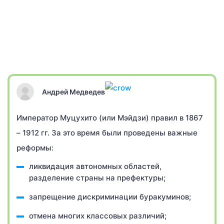
Андрей Медведев
Император Муцухито (или Мэйдзи) правил в 1867
– 1912 гг. За это время были проведены важные
реформы:
ликвидация автономных областей,
разделение страны на префектуры;
запрещение дискриминации буракуминов;
отмена многих классовых различий;