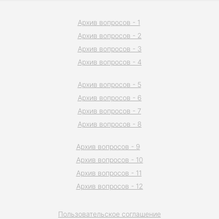
Архив вопросов - 1
Архив вопросов - 2
Архив вопросов - 3
Архив вопросов - 4
Архив вопросов - 5
Архив вопросов - 6
Архив вопросов - 7
Архив вопросов - 8
Архив вопросов - 9
Архив вопросов - 10
Архив вопросов - 11
Архив вопросов - 12
Пользовательское соглашение