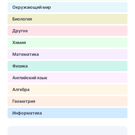
Окружающий мир
Биология
Другое
Химия
Математика
Физика
Английский язык
Алгебра
Геометрия
Информатика