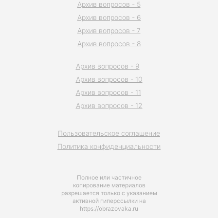
Архив вопросов - 5
Архив вопросов - 6
Архив вопросов - 7
Архив вопросов - 8
Архив вопросов - 9
Архив вопросов - 10
Архив вопросов - 11
Архив вопросов - 12
Пользовательское соглашение
Политика конфиденциальности
Полное или частичное
копирование материалов
разрешается только с указанием
активной гиперссылки на
https://obrazovaka.ru