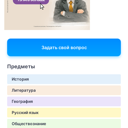
Задать свой вопрос
Предметы
История
Литература
География
Русский язык
Обществознание