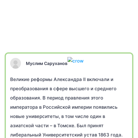
Муслим Саруханов
Великие реформы Александра II включали и
преобразования в сфере высшего и среднего
образования. В период правления этого
императора в Российской империи появились
новые университеты, в том числе один в
азиатской части – в Томске. Был принят
либеральный Университетский устав 1863 года.