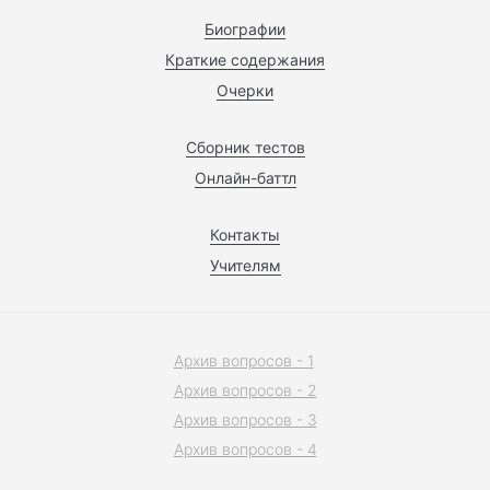
Биографии
Краткие содержания
Очерки
Сборник тестов
Онлайн-баттл
Контакты
Учителям
Архив вопросов - 1
Архив вопросов - 2
Архив вопросов - 3
Архив вопросов - 4