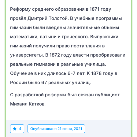
Реформу среднего образования в 1871 году
провёл Дмитрий Толстой. В учебные программы
гимназий были введены значительные объемы
математики, латыни и греческого. Выпускники
гимназий получили право поступления в
университеты. В 1872 году власти преобразовали
реальные гимназии в реальные училища.
Обучение в них длилось 6-7 лет. К 1878 году в
России было 67 реальных училищ.
С разработкой реформы был связан публицист
Михаил Катков.
4
Опубликовано
21 июня, 2021