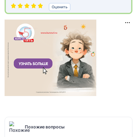
Оценить
Похожие вопросы