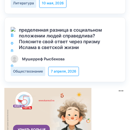
Литература
10 мая, 2026
пределенная разница в социальном
положении людей справедлива?
Поясните свой ответ через призму
Ислама в светской жизни
Мушерреф Рысбекова
Обществознание
7 апреля, 2026