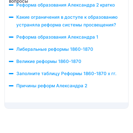
Реформа образования Александра 2 кратко
Какие ограничения в доступе к образованию
устраняла реформа системы просвещения?
Реформа образования Александра 1
Либеральные реформы 1860-1870
Великие реформы 1860-1870
Заполните таблицу Реформы 1860-1870 х гг.
Причины реформ Александра 2