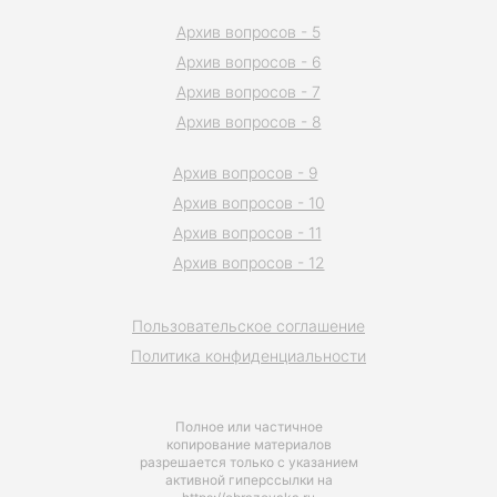
Архив вопросов - 5
Архив вопросов - 6
Архив вопросов - 7
Архив вопросов - 8
Архив вопросов - 9
Архив вопросов - 10
Архив вопросов - 11
Архив вопросов - 12
Пользовательское соглашение
Политика конфиденциальности
Полное или частичное
копирование материалов
разрешается только с указанием
активной гиперссылки на