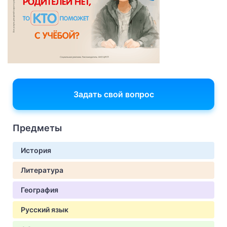
Задать свой вопрос
Предметы
История
Литература
География
Русский язык