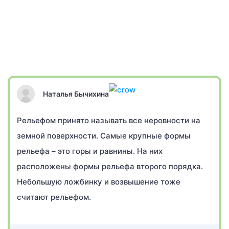
Наталья Бычихина
Рельефом принято называть все неровности на
земной поверхности. Самые крупные формы
рельефа – это горы и равнины. На них
расположены формы рельефа второго порядка.
Небольшую ложбинку и возвышение тоже
считают рельефом.