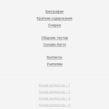
Биографии
Краткие содержания
Очерки
Сборник тестов
Онлайн-баттл
Контакты
Учителям
Архив вопросов - 1
Архив вопросов - 2
Архив вопросов - 3
Архив вопросов - 4