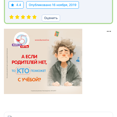
4.4
Опубликовано
16 ноября, 2019
Оценить