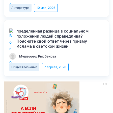
Литература
10 мая, 2026
пределенная разница в социальном
положении людей справедлива?
Поясните свой ответ через призму
Ислама в светской жизни
Мушерреф Рысбекова
Обществознание
7 апреля, 2026