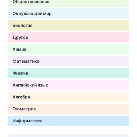
Обществознание
Окружающий мир
Биология
Другое
Химия
Математика
Физика
Английский язык
Алгебра
Геометрия
Информатика