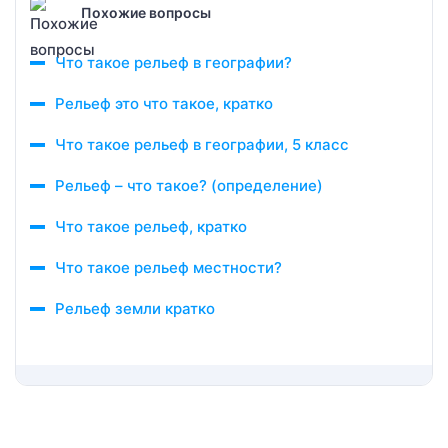
Похожие вопросы
Что такое рельеф в географии?
Рельеф это что такое, кратко
Что такое рельеф в географии, 5 класс
Рельеф – что такое? (определение)
Что такое рельеф, кратко
Что такое рельеф местности?
Рельеф земли кратко