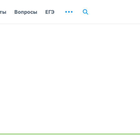
ты
Вопросы
ЕГЭ