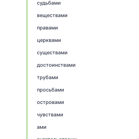
судьбами
веществами
правами
церквами
существами
достоинствами
трубами
просьбами
островами
чувствами
ами