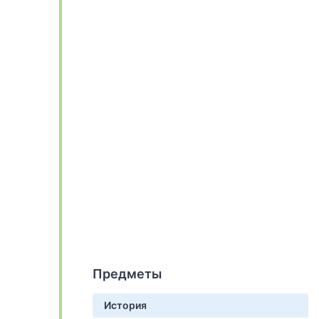
Предметы
История