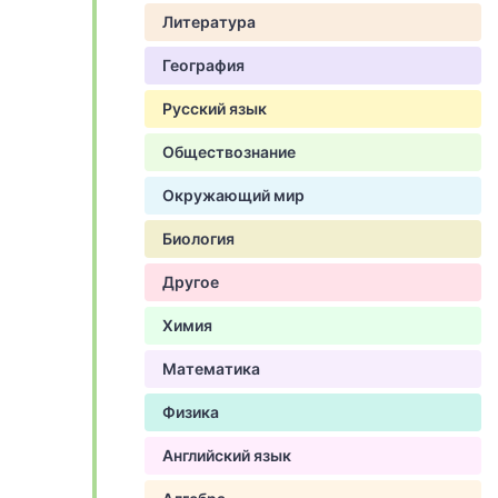
Литература
География
Русский язык
Обществознание
Окружающий мир
Биология
Другое
Химия
Математика
Физика
Английский язык