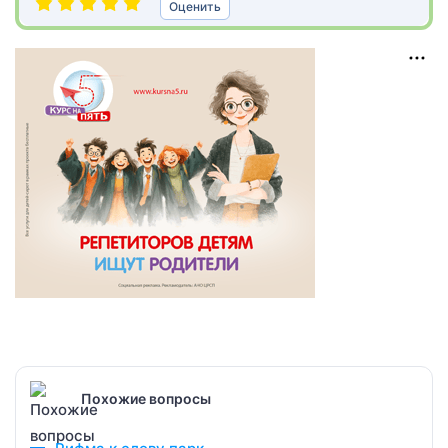
Оценить
Похожие вопросы