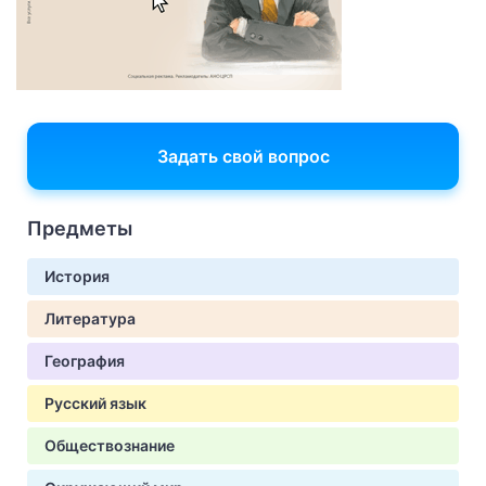
Задать свой вопрос
Предметы
История
Литература
География
Русский язык
Обществознание