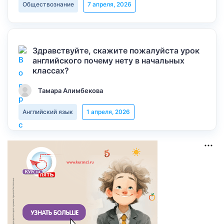
Обществознание
7 апреля, 2026
Здравствуйте, скажите пожалуйста урок
английского почему нету в начальных
классах?
Тамара Алимбекова
Английский язык
1 апреля, 2026