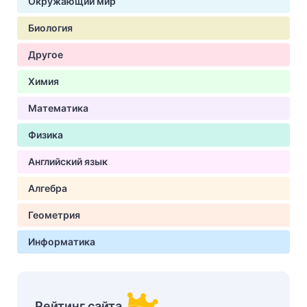
Окружающий мир
Биология
Другое
Химия
Математика
Физика
Английский язык
Алгебра
Геометрия
Информатика
Рейтинг сайта