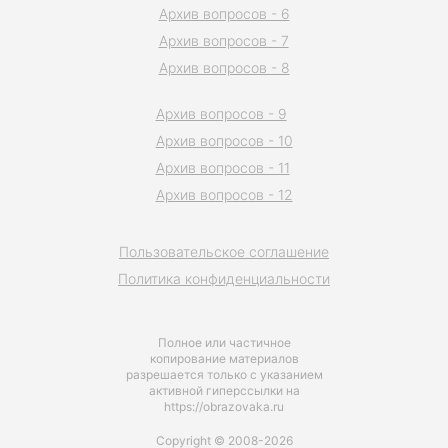
Архив вопросов - 6
Архив вопросов - 7
Архив вопросов - 8
Архив вопросов - 9
Архив вопросов - 10
Архив вопросов - 11
Архив вопросов - 12
Пользовательское соглашение
Политика конфиденциальности
Полное или частичное
копирование материалов
разрешается только с указанием
активной гиперссылки на
https://obrazovaka.ru
Copyright © 2008-2026