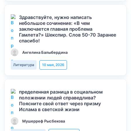
Здравствуйте, нужно написать
небольшое сочинение: «В чем
заключается главная проблема
Гамлета?» Шекспир. Слов 50-70 Заранее
спасибо!
Ангелина Балыбердина
Литература
10 мая, 2026
пределенная разница в социальном
положении людей справедлива?
Поясните свой ответ через призму
Ислама в светской жизни
Мушерреф Рысбекова