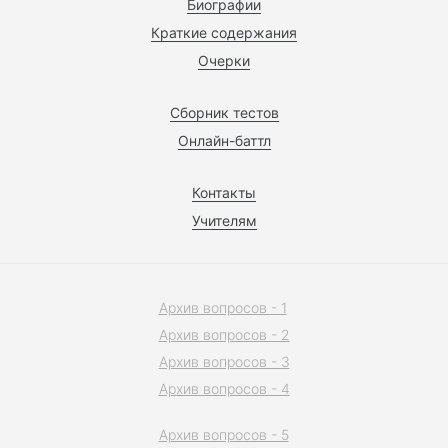
Биографии
Краткие содержания
Очерки
Сборник тестов
Онлайн-баттл
Контакты
Учителям
Архив вопросов - 1
Архив вопросов - 2
Архив вопросов - 3
Архив вопросов - 4
Архив вопросов - 5