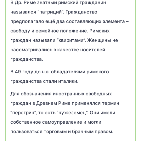
В Др. Риме знатный римский гражданин
назывался “патриций”. Гражданство
предполагало ещё два составляющих элемента –
свободу и семейное положение. Римских
граждан называли “квиритами”. Женщины не
рассматривались в качестве носителей
гражданства.
В 49 году до н.э. обладателями римского
гражданства стали италики.
Для обозначения иностранных свободных
граждан в Древнем Риме применялся термин
“перегрин”, то есть “чужеземец”. Они имели
собственное самоуправление и могли
пользоваться торговым и брачным правом.