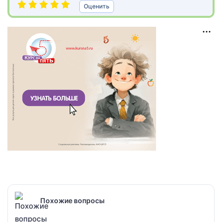
Оценить
Похожие вопросы