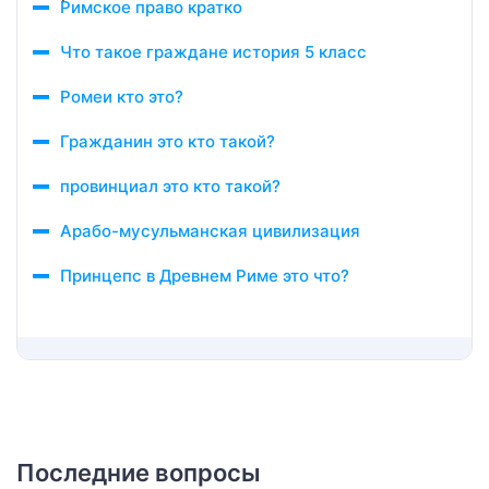
Римское право кратко
Что такое граждане история 5 класс
Ромеи кто это?
Гражданин это кто такой?
провинциал это кто такой?
Арабо-мусульманская цивилизация
Принцепс в Древнем Риме это что?
Последние вопросы