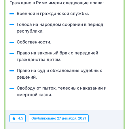
Граждане в Риме имели следующие права:
Военной и гражданской службы.
Голоса на народном собрании в период
республики.
Собственности.
Право на законный брак с передачей
гражданства детям.
Право на суд и обжалование судебных
решений.
Свободу от пыток, телесных наказаний и
смертной казни.
4.5
Опубликовано
27 декабря, 2021