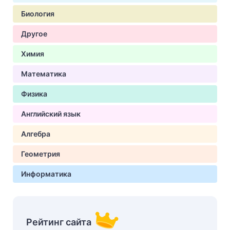
Биология
Другое
Химия
Математика
Физика
Английский язык
Алгебра
Геометрия
Информатика
Рейтинг сайта