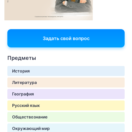
Задать свой вопрос
Предметы
История
Литература
География
Русский язык
Обществознание
Окружающий мир