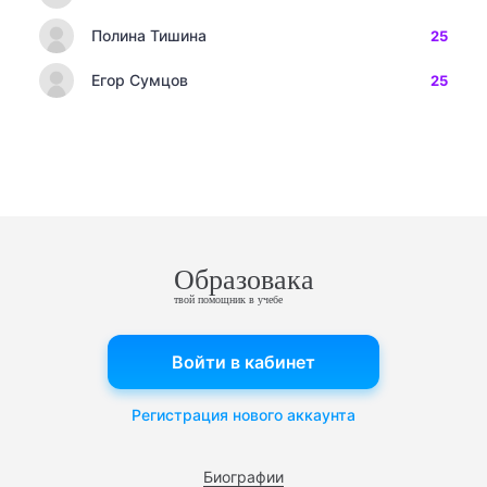
Полина Тишина
25
Егор Сумцов
25
Образовака
твой помощник в учебе
Войти в кабинет
Регистрация нового аккаунта
Биографии