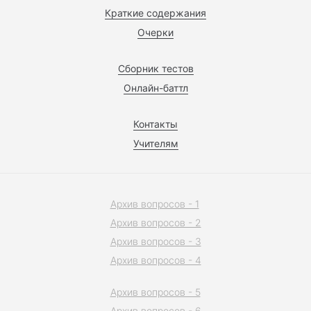
Краткие содержания
Очерки
Сборник тестов
Онлайн-баттл
Контакты
Учителям
Архив вопросов - 1
Архив вопросов - 2
Архив вопросов - 3
Архив вопросов - 4
Архив вопросов - 5
Архив вопросов - 6