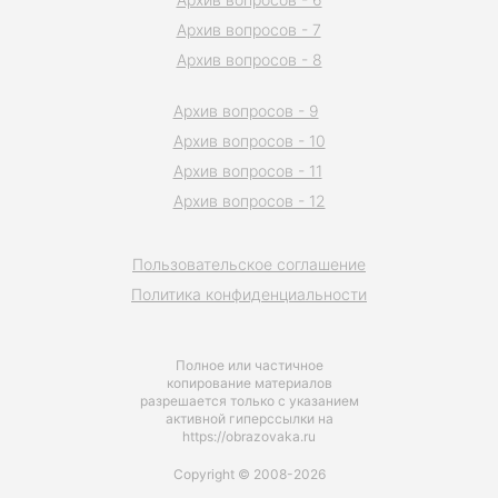
Архив вопросов - 7
Архив вопросов - 8
Архив вопросов - 9
Архив вопросов - 10
Архив вопросов - 11
Архив вопросов - 12
Пользовательское соглашение
Политика конфиденциальности
Полное или частичное
копирование материалов
разрешается только с указанием
активной гиперссылки на
https://obrazovaka.ru
Copyright © 2008-2026