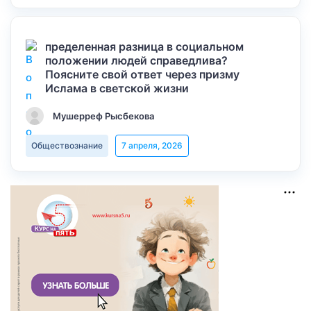
пределенная разница в социальном
положении людей справедлива?
Поясните свой ответ через призму
Ислама в светской жизни
Мушерреф Рысбекова
Обществознание
7 апреля, 2026