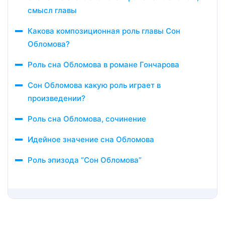
смысл главы
Какова композиционная роль главы Сон
Обломова?
Роль сна Обломова в романе Гончарова
Сон Обломова какую роль играет в
произведении?
Роль сна Обломова, сочинение
Идейное значение сна Обломова
Роль эпизода “Сон Обломова”