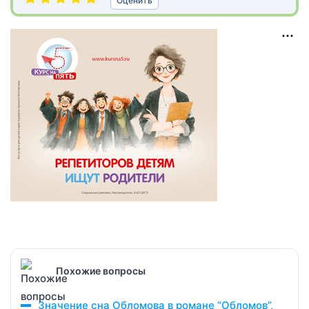
Оценить
Похожие вопросы
Значение сна Обломова в романе “Обломов”,