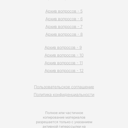
Архив вопросов - 5
Архив вопросов - 6
Архив вопросов - 7
Архив вопросов - 8
Архив вопросов - 9
Архив вопросов - 10
Архив вопросов - 11
Архив вопросов - 12
Пользовательское соглашение
Политика конфиденциальности
Полное или частичное
копирование материалов
разрешается только с указанием
активной гиперссылки на