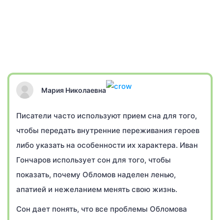
Мария Николаевна
Писатели часто используют прием сна для того,
чтобы передать внутренние переживания героев
либо указать на особенности их характера. Иван
Гончаров использует сон для того, чтобы
показать, почему Обломов наделен ленью,
апатией и нежеланием менять свою жизнь.
Сон дает понять, что все проблемы Обломова