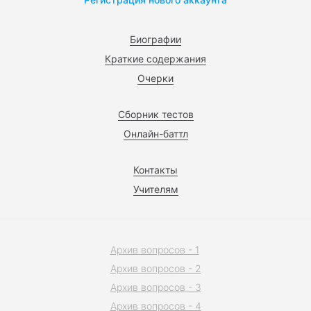
Биографии
Краткие содержания
Очерки
Сборник тестов
Онлайн-баттл
Контакты
Учителям
Архив вопросов - 1
Архив вопросов - 2
Архив вопросов - 3
Архив вопросов - 4