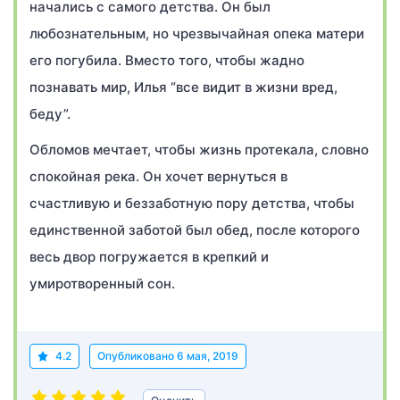
начались с самого детства. Он был
любознательным, но чрезвычайная опека матери
его погубила. Вместо того, чтобы жадно
познавать мир, Илья “все видит в жизни вред,
беду”.
Обломов мечтает, чтобы жизнь протекала, словно
спокойная река. Он хочет вернуться в
счастливую и беззаботную пору детства, чтобы
единственной заботой был обед, после которого
весь двор погружается в крепкий и
умиротворенный сон.
4.2
Опубликовано
6 мая, 2019