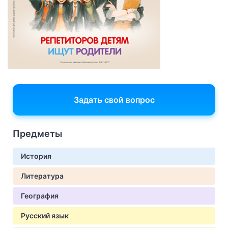
Задать свой вопрос
Предметы
История
Литература
География
Русский язык