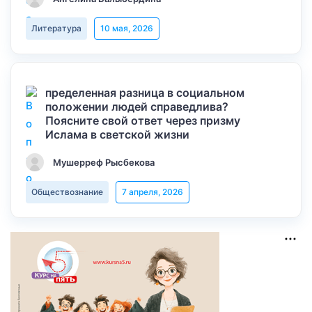
Литература
10 мая, 2026
пределенная разница в социальном
положении людей справедлива?
Поясните свой ответ через призму
Ислама в светской жизни
Мушерреф Рысбекова
Обществознание
7 апреля, 2026