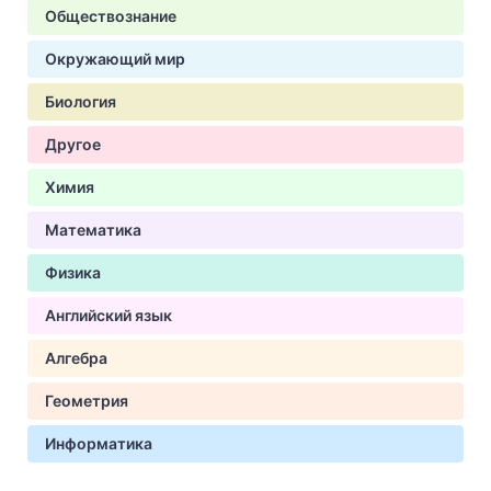
Обществознание
Окружающий мир
Биология
Другое
Химия
Математика
Физика
Английский язык
Алгебра
Геометрия
Информатика