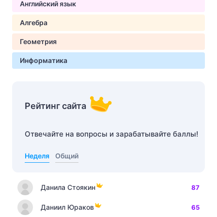
Английский язык
Алгебра
Геометрия
Информатика
Рейтинг сайта
Отвечайте на вопросы и зарабатывайте баллы!
Неделя
Общий
Данила Стоякин
87
Даниил Юраков
65