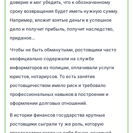
доверие и мог убедить, что к обозначенному
сроку возвращения будет иметь нужную сумму.
Например, вложит взятые деньги в успешное
дело и получит прибыль, получит наследство,
приданое…
Чтобы не быть обманутыми, ростовщики часто
неофициально содержали на службе
информаторов из полиции, оплачивали услуги
юристов, нотариусов. То есть занятие
ростовщичеством имело риск и требовало
профессиональных навыков в построении и
оформлении долговых отношений.
В истории финансов государства крупные
ростовщики сыграли ту же роль, которую
впоследствии взяли на себя банки, основной