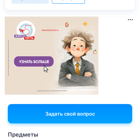
Задать свой вопрос
Предметы