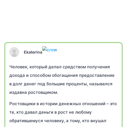
Ekaterina
Человек, который делал средством получения
дохода и способом обогащения предоставление
в долг денег под большие проценты, назывался
издавна ростовщиком.
Ростовщики в истории денежных отношений – это
те, кто давал деньги в рост не любому
обратившемуся человеку, а тому, кто внушал