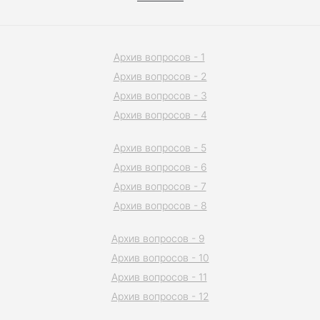
Архив вопросов - 1
Архив вопросов - 2
Архив вопросов - 3
Архив вопросов - 4
Архив вопросов - 5
Архив вопросов - 6
Архив вопросов - 7
Архив вопросов - 8
Архив вопросов - 9
Архив вопросов - 10
Архив вопросов - 11
Архив вопросов - 12