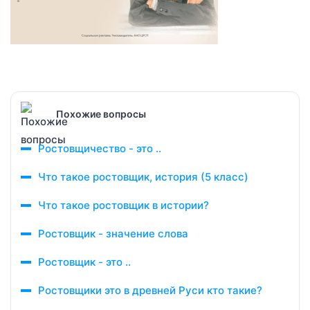
Похожие вопросы
Ростовщичество - это ..
Что такое ростовщик, история (5 класс)
Что такое ростовщик в истории?
Ростовщик - значение слова
Ростовщик - это ..
Ростовщики это в древней Руси кто такие?