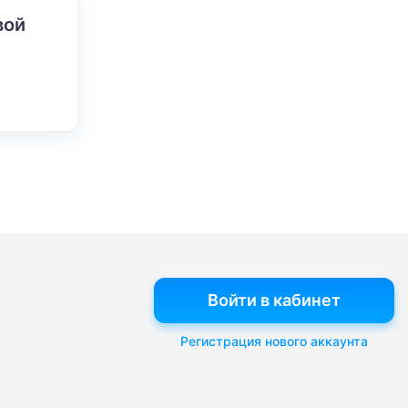
вой
Войти в кабинет
Регистрация нового аккаунта