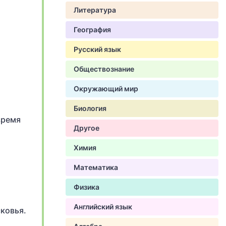
Литература
География
Русский язык
Обществознание
Окружающий мир
Биология
время
Другое
Химия
й
Математика
Физика
Английский язык
ковья.