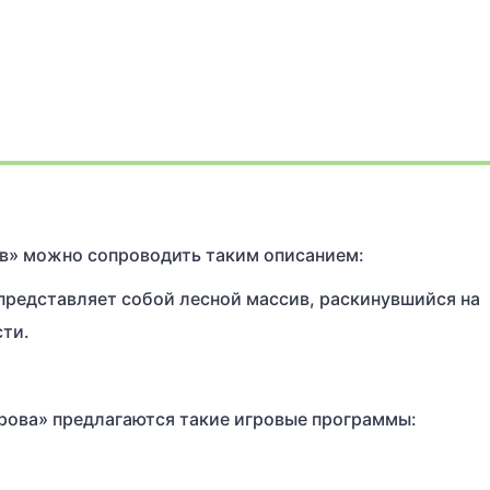
ов» можно сопроводить таким описанием:
представляет собой лесной массив, раскинувшийся на
ти.
рова» предлагаются такие игровые программы: