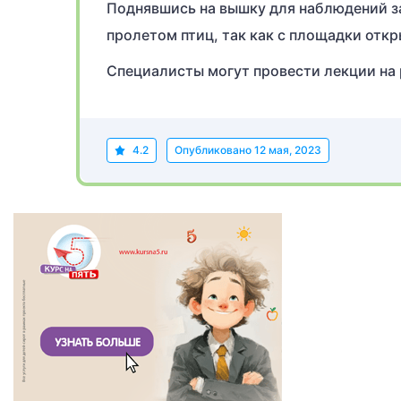
Поднявшись на вышку для наблюдений з
пролетом птиц, так как с площадки отк
Специалисты могут провести лекции на 
4.2
Опубликовано
12 мая, 2023