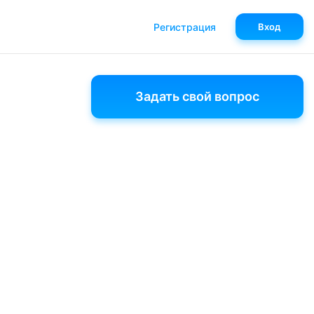
Регистрация
Вход
Задать свой вопрос