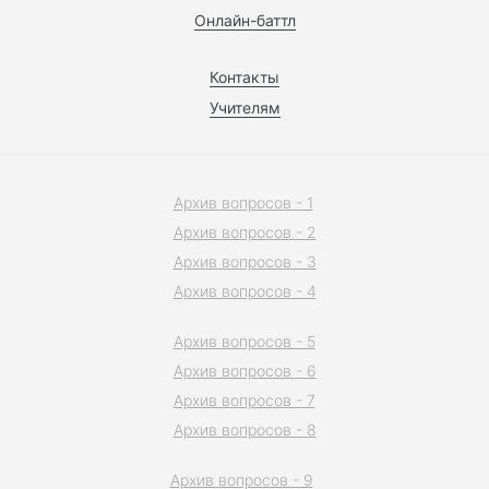
Онлайн-баттл
Контакты
Учителям
Архив вопросов - 1
Архив вопросов - 2
Архив вопросов - 3
Архив вопросов - 4
Архив вопросов - 5
Архив вопросов - 6
Архив вопросов - 7
Архив вопросов - 8
Архив вопросов - 9