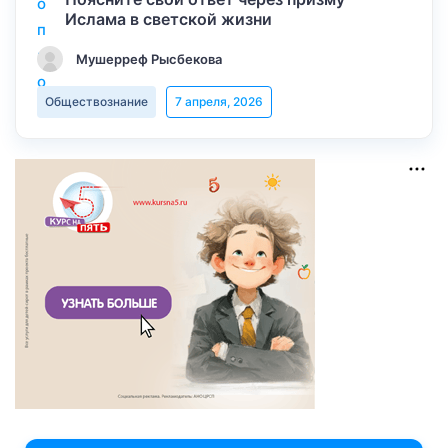
Ислама в светской жизни
Мушерреф Рысбекова
Обществознание
7 апреля, 2026