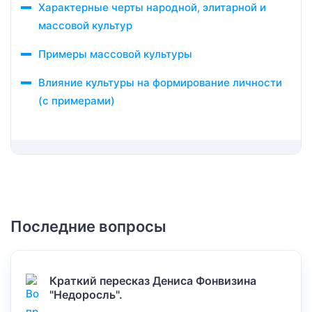
Характерные черты народной, элитарной и
массовой культур
Примеры массовой культуры
Влияние культуры на формирование личности
(с примерами)
Последние вопросы
Краткий пересказ Дениса Фонвизина
"Недоросль".