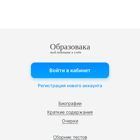
Образовака
твой помощник в учебе
Войти в кабинет
Регистрация нового аккаунта
Биографии
Краткие содержания
Очерки
Сборник тестов