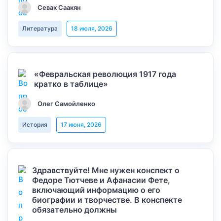
Севак Саакян
Литература
18 июля, 2026
«Февральская революция 1917 года
кратко в таблице»
Олег Самойленко
История
17 июня, 2026
Здравствуйте! Мне нужен конспект о
Федоре Тютчеве и Афанасии Фете,
включающий информацию о его
биографии и творчестве. В конспекте
обязательно должны