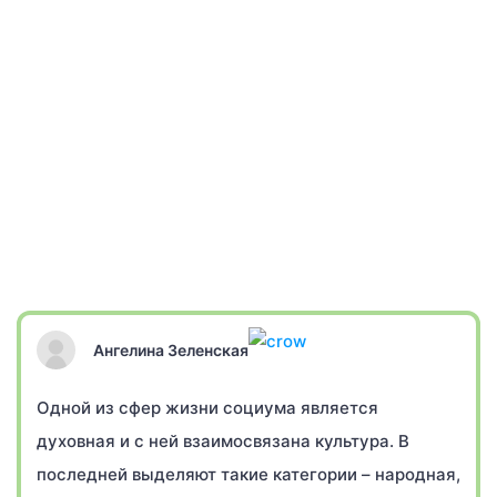
Ангелина Зеленская
Одной из сфер жизни социума является
духовная и с ней взаимосвязана культура. В
последней выделяют такие категории – народная,