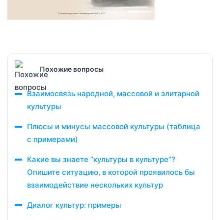
Похожие вопросы
Взаимосвязь народной, массовой и элитарной
культуры
Плюсы и минусы массовой культуры (таблица
с примерами)
Какие вы знаете “культуры в культуре”?
Опишите ситуацию, в которой проявилось бы
взаимодействие нескольких культур
Диалог культур: примеры