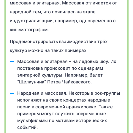
массовая и элитарная. Массовая отличается от
народной тем, что появилась на этапе
индустриализации, например, одновременно с
кинематографом.
Продемонстрировать взаимодействие трёх
культур можно на таких примерах:
Массовая и элитарная – на ледовых шоу. Их
постановка происходит по сценариям
элитарной культуры. Например, балет
“Щелкунчик” Петра Чайковского.
Народная и массовая. Некоторые рок-группы
исполняют на своих концертах народные
песни в современной аранжировке. Также
примером могут служить современные
мультфильмы по мотивам исторических
событий.