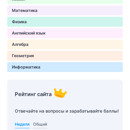
Математика
Физика
Английский язык
Алгебра
Геометрия
Информатика
Рейтинг сайта
Отвечайте на вопросы и зарабатывайте баллы!
Неделя
Общий