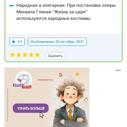
Народная и элитарная. При постановке оперы
Михаила Глинки “Жизнь за царя”
используются народные костюмы.
4.1
Опубликовано
22 октября, 2021
Оценить