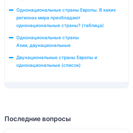
Однонациональные страны Европы. В каких
регионах мира преобладают
однонациональные страны? (таблица)
Однонациональные страны
Азии, двунациональные
Двунациональные страны Европы и
однонациональные (список)
Последние вопросы