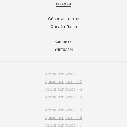
Очерки
Сборник тестов
Онлайн-баттл
Контакты
Учителям
Архив вопросов - 1
Архив вопросов - 2
Архив вопросов - 3
Архив вопросов - 4
Архив вопросов - 5
Архив вопросов - 6
Архив вопросов - 7