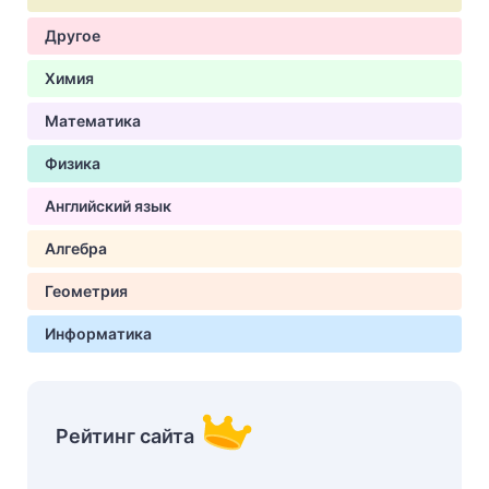
Другое
Химия
Математика
Физика
Английский язык
Алгебра
Геометрия
Информатика
Рейтинг сайта