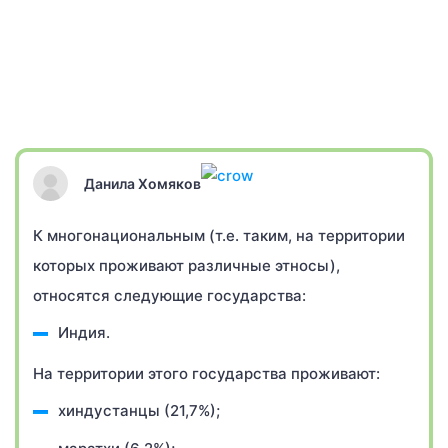
Данила Хомяков
К многонациональным (т.е. таким, на территории
которых проживают различные этносы),
относятся следующие государства:
Индия.
На территории этого государства проживают:
хиндустанцы (21,7%);