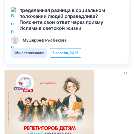
пределенная разница в социальном
положении людей справедлива?
Поясните свой ответ через призму
Ислама в светской жизни
Мушерреф Рысбекова
Обществознание
7 апреля, 2026