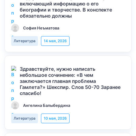
включающий информацию о его
биографии и творчестве. В конспекте
обязательно должны
София Неъматова
Литература
14 мая, 2026
Здравствуйте, нужно написать
небольшое сочинение: «В чем
заключается главная проблема
Гамлета?» Шекспир. Слов 50-70 Заранее
спасибо!
Ангелина Балыбердина
Литература
10 мая, 2026