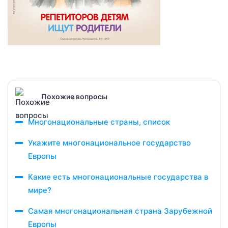
Похожие вопросы
Многонациональные страны, список
Укажите многонациональное государство
Европы
Какие есть многонациональные государства в
мире?
Самая многонациональная страна Зарубежной
Европы