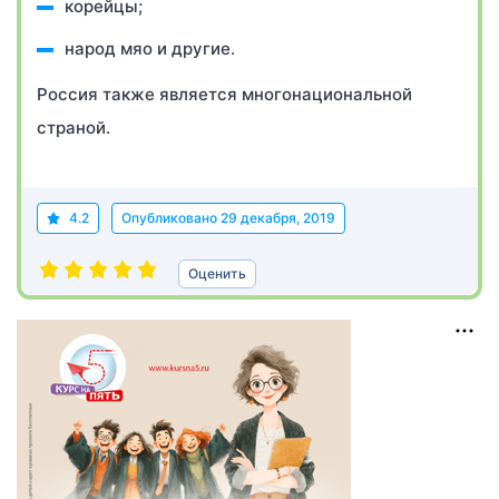
корейцы;
народ мяо и другие.
Россия также является многонациональной
страной.
4.2
Опубликовано
29 декабря, 2019
Оценить