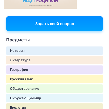
Задать свой вопрос
Предметы
История
Литература
География
Русский язык
Обществознание
Окружающий мир
Биология