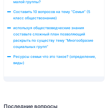
малой группы?
Составить 10 вопросов на тему “Семья” (5
класс обществознание)
используя обществоведческие знания
составьте сложный план позволяющий
раскрыть по существу тему “Многообразие
социальных групп”
Ресурсы семьи что это такое? (определение,
виды)
Последние вопросы