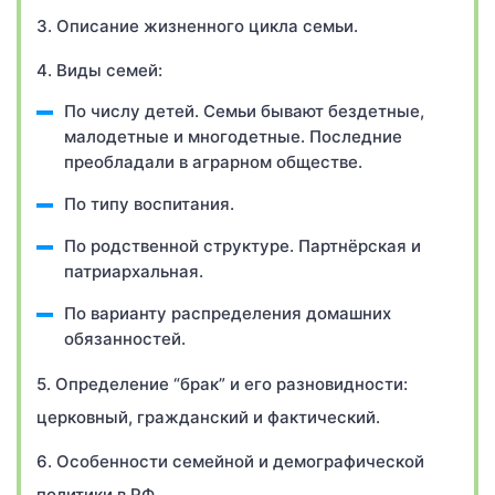
3. Описание жизненного цикла семьи.
4. Виды семей:
По числу детей. Семьи бывают бездетные,
малодетные и многодетные. Последние
преобладали в аграрном обществе.
По типу воспитания.
По родственной структуре. Партнёрская и
патриархальная.
По варианту распределения домашних
обязанностей.
5. Определение “брак” и его разновидности:
церковный, гражданский и фактический.
6. Особенности семейной и демографической
политики в РФ.