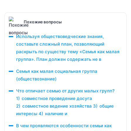
Похожие вопросы
Используя обществоведческие знания,
составьте сложный план, позволяющий
раскрыть по существу тему «Семья как малая
группа». План должен содержать не в
Семья как малая социальная группа
(обществознание)
Что отличает семью от других малых групп?
1) совместное проведение досуга
2) совместное ведение хозяйства 3) общие
интересы 4) наличие и
В чем проявляются особенности семьи как