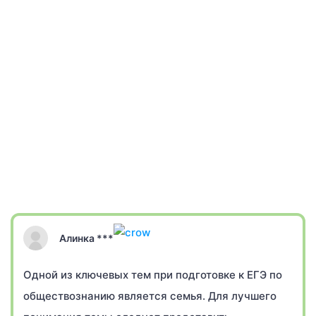
Алинка ***
Одной из ключевых тем при подготовке к ЕГЭ по
обществознанию является семья. Для лучшего