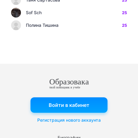
25
Sof Sch
25
Полина Тишина
25
Образовака
твой помощник в учебе
Войти в кабинет
Регистрация нового аккаунта
Биографии