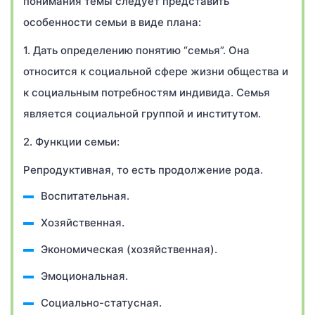
понимания темы следует представить
особенности семьи в виде плана:
1. Дать определению понятию “семья”. Она
относится к социальной сфере жизни общества и
к социальным потребностям индивида. Семья
является социальной группой и институтом.
2. Функции семьи:
Репродуктивная, то есть продолжение рода.
Воспитательная.
Хозяйственная.
Экономическая (хозяйственная).
Эмоциональная.
Социально-статусная.