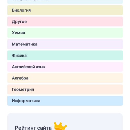
Биология
Другое
Химия
Математика
Физика
Английский язык
Алгебра
Геометрия
Информатика
Рейтинг сайта