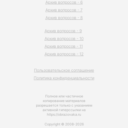
Архив вопросов - 6
Архив вопросов - 7
Архив вопросов - 8
Архив вопросов - 9
Архив вопросов - 10
Архив вопросов - 11
Архив вопросов - 12
Пользовательское соглашение
Политика конфиденциальности
Полное или частичное
копирование материалов
разрешается только с указанием
активной гиперссылки на
https://obrazovaka.ru
Copyright © 2008-2026