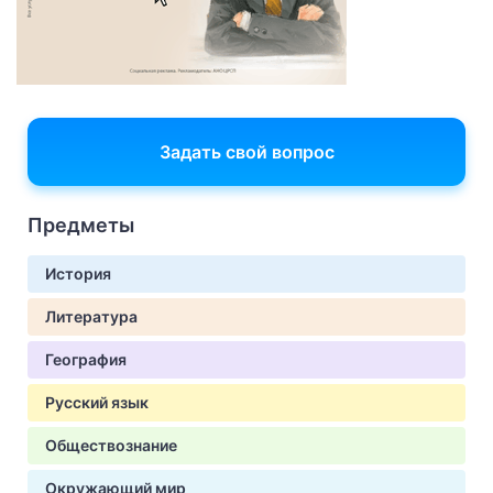
Задать свой вопрос
Предметы
История
Литература
География
Русский язык
Обществознание
Окружающий мир