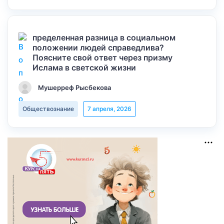
пределенная разница в социальном
положении людей справедлива?
Поясните свой ответ через призму
Ислама в светской жизни
Мушерреф Рысбекова
Обществознание
7 апреля, 2026