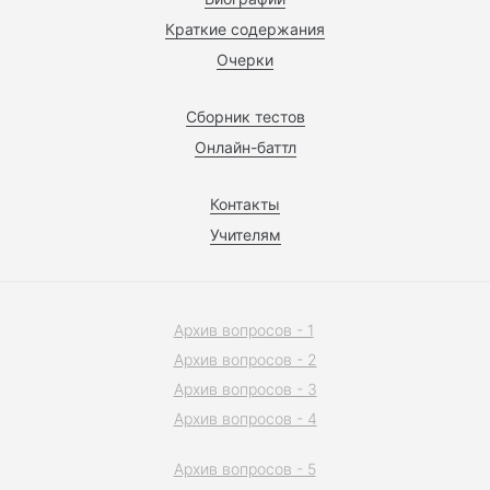
Краткие содержания
Очерки
Сборник тестов
Онлайн-баттл
Контакты
Учителям
Архив вопросов - 1
Архив вопросов - 2
Архив вопросов - 3
Архив вопросов - 4
Архив вопросов - 5