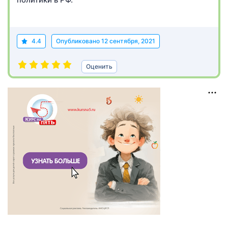
4.4
Опубликовано
12 сентября, 2021
Оценить