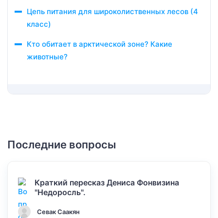
Цепь питания для широколиственных лесов (4
класс)
Кто обитает в арктической зоне? Какие
животные?
Последние вопросы
Краткий пересказ Дениса Фонвизина
"Недоросль".
Севак Саакян