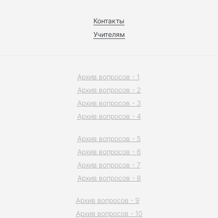
Контакты
Учителям
Архив вопросов - 1
Архив вопросов - 2
Архив вопросов - 3
Архив вопросов - 4
Архив вопросов - 5
Архив вопросов - 6
Архив вопросов - 7
Архив вопросов - 8
Архив вопросов - 9
Архив вопросов - 10