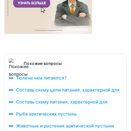
Похожие вопросы
Тюлени чем питаются?
Составь схему цепи питания, характерной для
Составь схему питания, характерной для
Рыба арктических пустынь
Животные и растения арктической пустыни