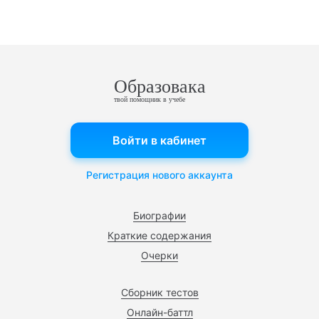
Образовака
твой помощник в учебе
Войти в кабинет
Регистрация нового аккаунта
Биографии
Краткие содержания
Очерки
Сборник тестов
Онлайн-баттл