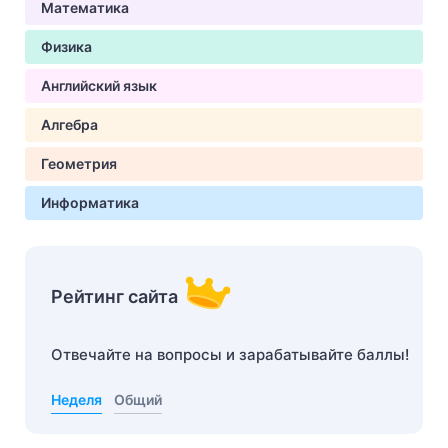
Математика
Физика
Английский язык
Алгебра
Геометрия
Информатика
Рейтинг сайта
Отвечайте на вопросы и зарабатывайте баллы!
Неделя
Общий