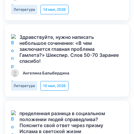
Литература
14 мая, 2026
Здравствуйте, нужно написать
небольшое сочинение: «В чем
заключается главная проблема
Гамлета?» Шекспир. Слов 50-70 Заранее
спасибо!
Ангелина Балыбердина
Литература
10 мая, 2026
пределенная разница в социальном
положении людей справедлива?
Поясните свой ответ через призму
Ислама в светской жизни