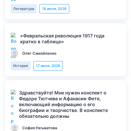
Литература
18 июля, 2026
«Февральская революция 1917 года
кратко в таблице»
Олег Самойленко
История
17 июня, 2026
Здравствуйте! Мне нужен конспект о
Федоре Тютчеве и Афанасии Фете,
включающий информацию о его
биографии и творчестве. В конспекте
обязательно должны
София Неъматова