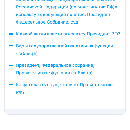
Российской Федерации (по Конституции РФ)»,
используя следующие понятия: Президент,
Федеральное Собрание, суд
К какой ветви власти относится Президент РФ?
Виды государственной власти и их функции
(таблица)
Президент, Федеральное собрание,
Правительство: функции (таблица)
Какую власть осуществляет Правительство
РФ?