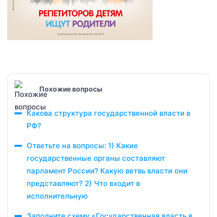
Похожие вопросы
Какова структура государственной власти в
РФ?
Ответьте на вопросы: 1) Какие
государственные органы составляют
парламент России? Какую ветвь власти они
представляют? 2) Что входит в
исполнительную
Заполните схему «Государственная власть в