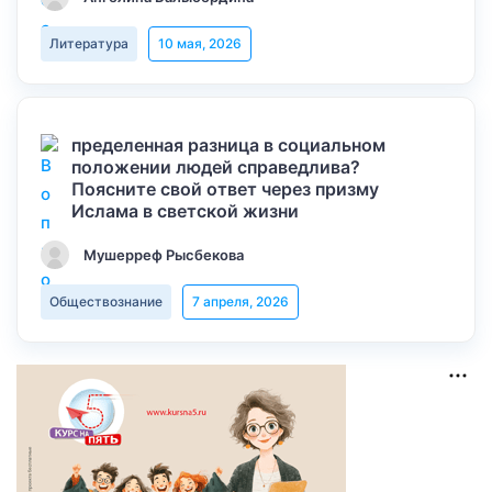
Литература
10 мая, 2026
пределенная разница в социальном
положении людей справедлива?
Поясните свой ответ через призму
Ислама в светской жизни
Мушерреф Рысбекова
Обществознание
7 апреля, 2026