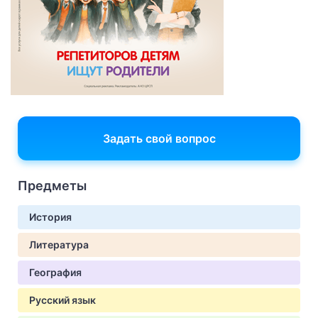
Задать свой вопрос
Предметы
История
Литература
География
Русский язык