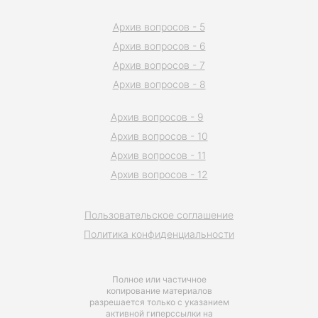
Архив вопросов - 5
Архив вопросов - 6
Архив вопросов - 7
Архив вопросов - 8
Архив вопросов - 9
Архив вопросов - 10
Архив вопросов - 11
Архив вопросов - 12
Пользовательское соглашение
Политика конфиденциальности
Полное или частичное
копирование материалов
разрешается только с указанием
активной гиперссылки на