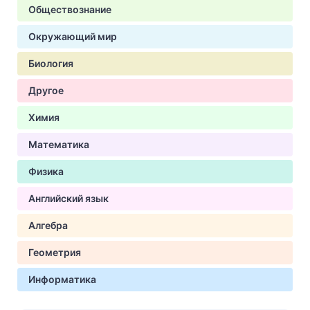
Обществознание
Окружающий мир
Биология
Другое
Химия
Математика
Физика
Английский язык
Алгебра
Геометрия
Информатика