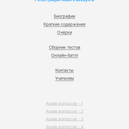
Биографии
Краткие содержания
Очерки
Сборник тестов
Онлайн-баттл
Контакты
Учителям
Архив вопросов - 1
Архив вопросов - 2
Архив вопросов - 3
Архив вопросов - 4