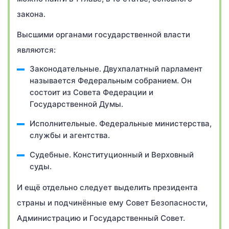
закона.
Высшими органами государственной власти
являются:
Законодательные. Двухпалатный парламент
называется Федеральным собранием. Он
состоит из Совета Федерации и
Государственной Думы.
Исполнительные. Федеральные министерства,
службы и агентства.
Судебные. Конституционный и Верховный
суды.
И ещё отдельно следует выделить президента
страны и подчинённые ему Совет Безопасности,
Администрацию и Государственный Совет.