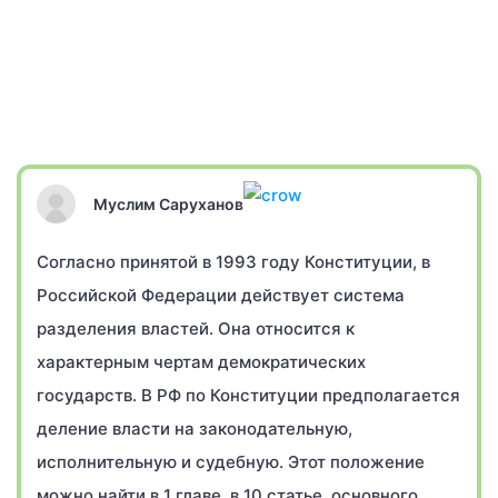
Муслим Саруханов
Согласно принятой в 1993 году Конституции, в
Российской Федерации действует система
разделения властей. Она относится к
характерным чертам демократических
государств. В РФ по Конституции предполагается
деление власти на законодательную,
исполнительную и судебную. Этот положение
можно найти в 1 главе, в 10 статье, основного