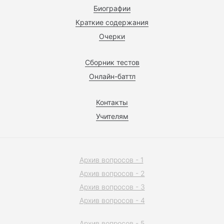
Биографии
Краткие содержания
Очерки
Сборник тестов
Онлайн-баттл
Контакты
Учителям
Архив вопросов - 1
Архив вопросов - 2
Архив вопросов - 3
Архив вопросов - 4
Архив вопросов - 5