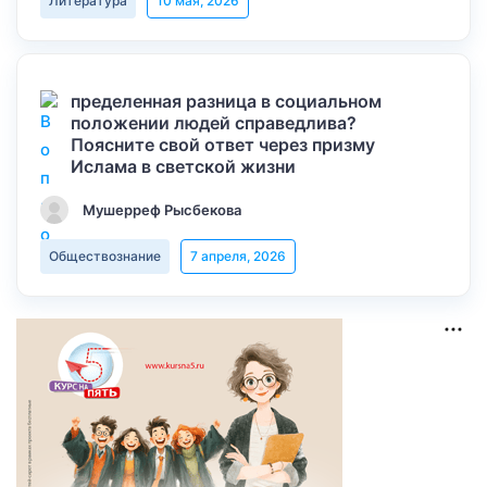
Литература
10 мая, 2026
пределенная разница в социальном
положении людей справедлива?
Поясните свой ответ через призму
Ислама в светской жизни
Мушерреф Рысбекова
Обществознание
7 апреля, 2026