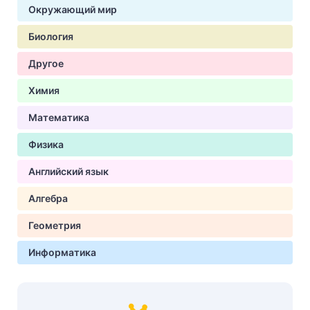
Окружающий мир
Биология
Другое
Химия
Математика
Физика
Английский язык
Алгебра
Геометрия
Информатика