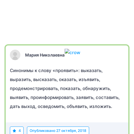
Мария Николаевна
Синонимы к слову «проявить»: выказать,
выразить, высказать, оказать, изъявить,
продемонстрировать, показать, обнаружить,
выявить, проинформировать, заявить, составить,
дать выход, осведомить, объявить, изложить.
4
Опубликовано
27 октября, 2018