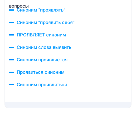
Синоним “проявлять”
Синоним “проявить себя”
ПРОЯВЛЯЕТ синоним
Синоним слова выявить
Синоним проявляется
Проявиться синоним
Синоним проявляться