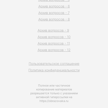
Архив вопросов - 6
Архив вопросов - 7
Архив вопросов - 8
Архив вопросов - 9
Архив вопросов - 10
Архив вопросов - 11
Архив вопросов - 12
Пользовательское соглашение
Политика конфиденциальности
Полное или частичное
копирование материалов
разрешается только с указанием
активной гиперссылки на
https://obrazovaka.ru