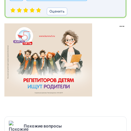
Оценить
Похожие вопросы