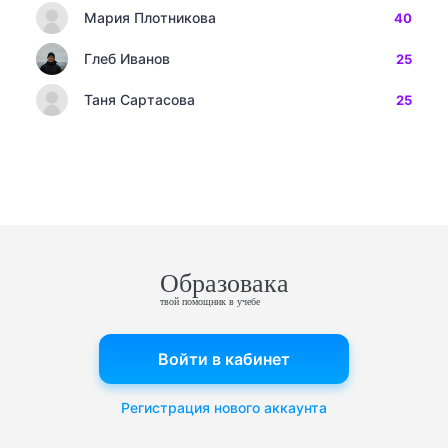
Мария Плотникова
40
Глеб Иванов
25
Таня Сартасова
25
Образовака
твой помощник в учебе
Войти в кабинет
Регистрация нового аккаунта