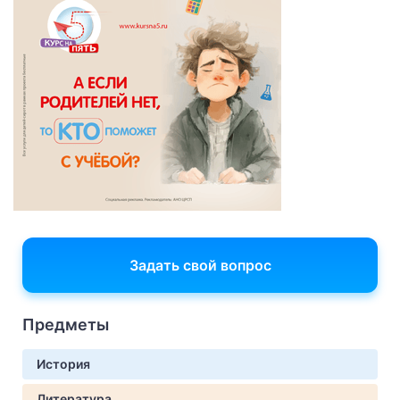
Задать свой вопрос
Предметы
История
Литература