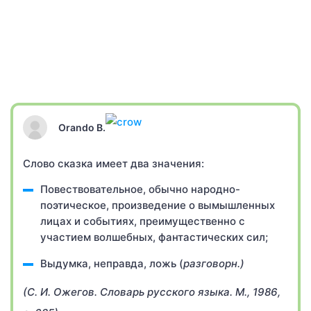
Orando B.
Слово сказка имеет два значения:
Повествовательное, обычно народно-
поэтическое, произведение о вымышленных
лицах и событиях, преимущественно с
участием волшебных, фантастических сил;
Выдумка, неправда, ложь (
разговорн.)
(С. И. Ожегов. Словарь русского языка. М., 1986,