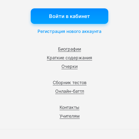
Войти в кабинет
Регистрация нового аккаунта
Биографии
Краткие содержания
Очерки
Сборник тестов
Онлайн-баттл
Контакты
Учителям