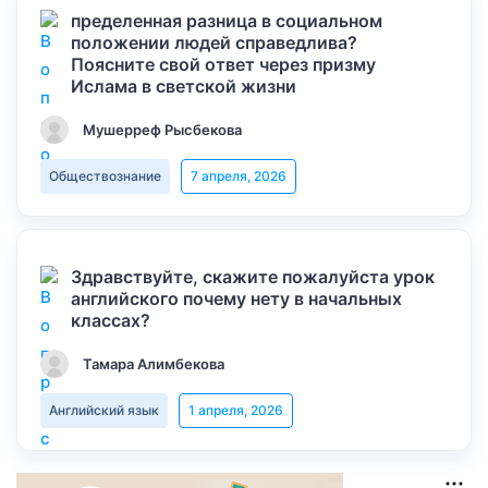
пределенная разница в социальном
положении людей справедлива?
Поясните свой ответ через призму
Ислама в светской жизни
Мушерреф Рысбекова
Обществознание
7 апреля, 2026
Здравствуйте, скажите пожалуйста урок
английского почему нету в начальных
классах?
Тамара Алимбекова
Английский язык
1 апреля, 2026