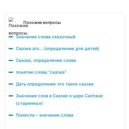
Похожие вопросы
Значение слова сказочный
Сказка это… (определение для детей)
Сказка, определение слова
понятие слова “сказка”
Дать определение что такое сказка
Значения слов в Сказке о царе Салтане
(старинных)
Понесла – значение слова