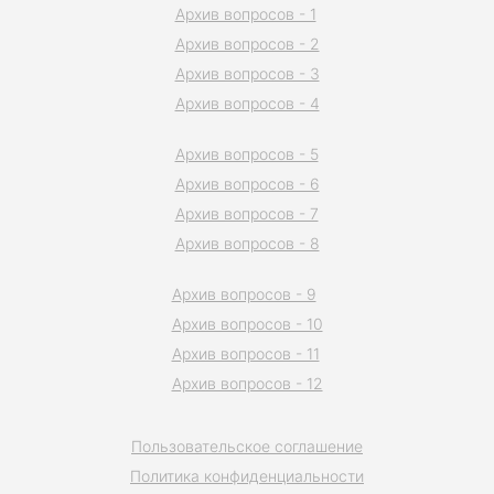
Архив вопросов - 1
Архив вопросов - 2
Архив вопросов - 3
Архив вопросов - 4
Архив вопросов - 5
Архив вопросов - 6
Архив вопросов - 7
Архив вопросов - 8
Архив вопросов - 9
Архив вопросов - 10
Архив вопросов - 11
Архив вопросов - 12
Пользовательское соглашение
Политика конфиденциальности