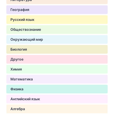
География
Русский язык
Обществознание
Окружающий мир
Биология
Другое
Химия
Математика
Физика
Английский язык
Алгебра