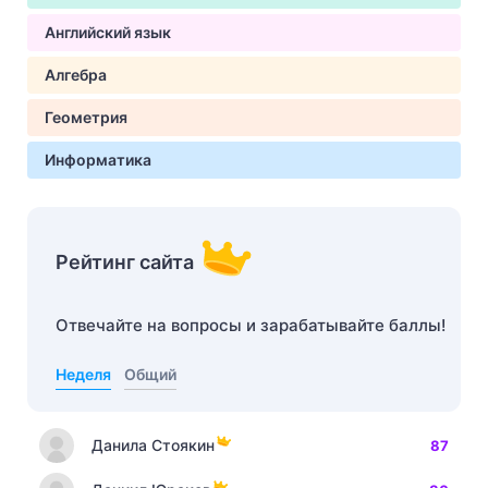
Английский язык
Алгебра
Геометрия
Информатика
Рейтинг сайта
Отвечайте на вопросы и зарабатывайте баллы!
Неделя
Общий
Данила Стоякин
87