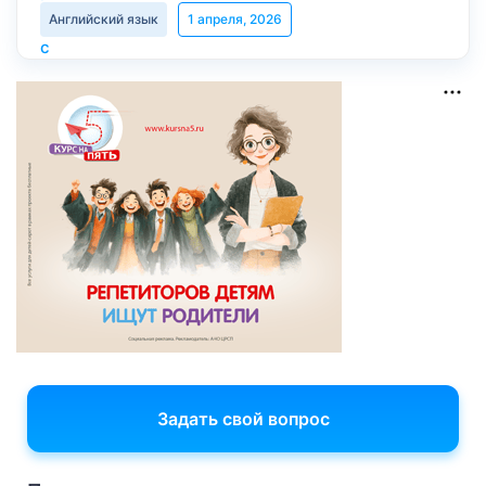
Английский язык
1 апреля, 2026
Задать свой вопрос