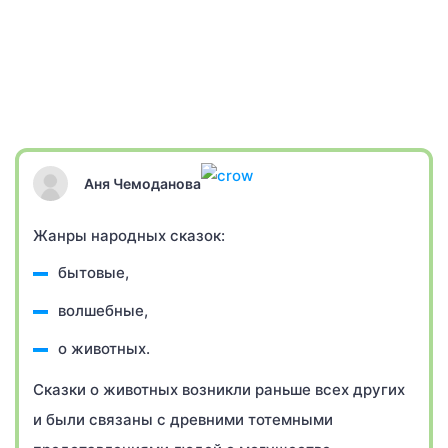
Аня Чемоданова
Жанры народных сказок:
бытовые,
волшебные,
о животных.
Сказки о животных возникли раньше всех других
и были связаны с древними тотемными