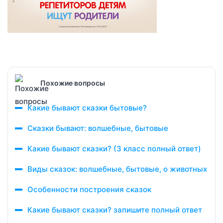
Похожие вопросы
Какие бывают сказки бытовые?
Сказки бывают: волшебные, бытовые
Какие бывают сказки? (3 класс полный ответ)
Виды сказок: волшебные, бытовые, о животных
Особенности построения сказок
Какие бывают сказки? запишите полный ответ