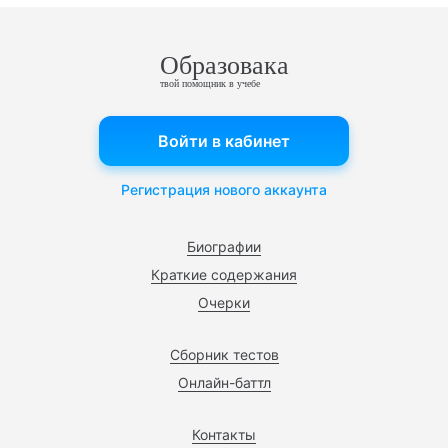
Образовака
твой помощник в учебе
Войти в кабинет
Регистрация нового аккаунта
Биографии
Краткие содержания
Очерки
Сборник тестов
Онлайн-баттл
Контакты