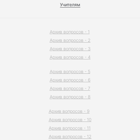
Учителям
Архив вопросов - 1
Архив вопросов - 2
Архив вопросов - 3
Архив вопросов - 4
Архив вопросов - 5
Архив вопросов - 6
Архив вопросов - 7
Архив вопросов - 8
Архив вопросов - 9
Архив вопросов - 10
Архив вопросов - 11
Архив вопросов - 12