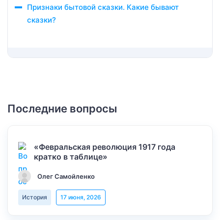
Признаки бытовой сказки. Какие бывают
сказки?
Последние вопросы
«Февральская революция 1917 года
кратко в таблице»
Олег Самойленко
История
17 июня, 2026