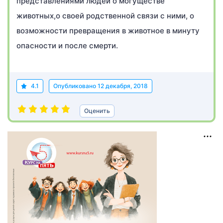
представлениями людей о могуществе
животных,о своей родственной связи с ними, о
возможности превращения в животное в минуту
опасности и после смерти.
4.1
Опубликовано
12 декабря, 2018
Оценить