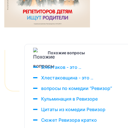
Похожие вопросы
Хлестаков - это ..
Хлестаковщина - это ..
вопросы по комедии “Ревизор”
Кульминация в Ревизоре
Цитаты из комедии Ревизор
Сюжет Ревизора кратко