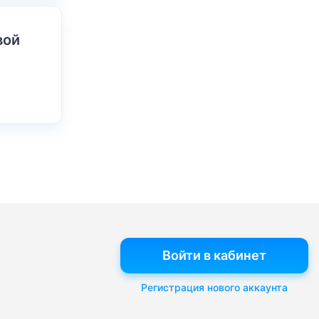
вой
Войти в кабинет
Регистрация нового аккаунта