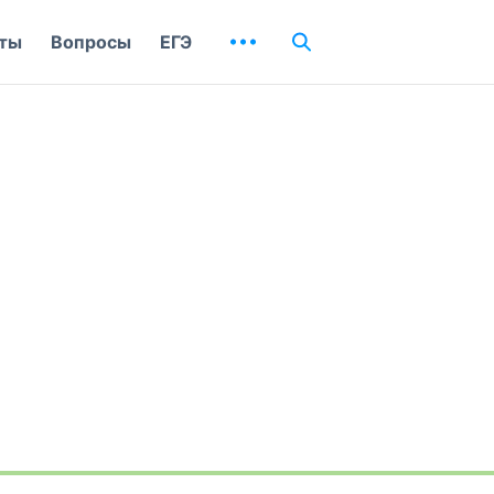
ты
Вопросы
ЕГЭ