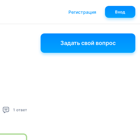
Регистрация
Вход
Задать свой вопрос
1
ответ