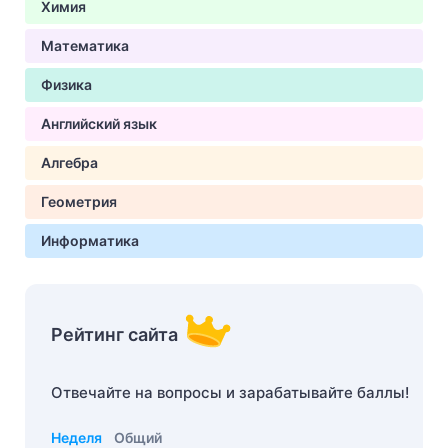
Химия
Математика
Физика
Английский язык
Алгебра
Геометрия
Информатика
Рейтинг сайта
Отвечайте на вопросы и зарабатывайте баллы!
Неделя
Общий