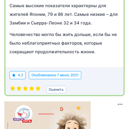
Самые высокие показатели характерны для
жителей Японии, 79 и 86 лет. Самые низкие – для
Замбии и Сьерра-Леоне 32 и 34 года.
Человечество могло бы жить дольше, если бы не
было неблагоприятных факторов, которые
сокращают продолжительность жизни.
4.2
Опубликовано
7 июня, 2021
Оценить