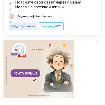
Поясните свой ответ через призму
Ислама в светской жизни
Мушерреф Рысбекова
Обществознание
7 апреля, 2026