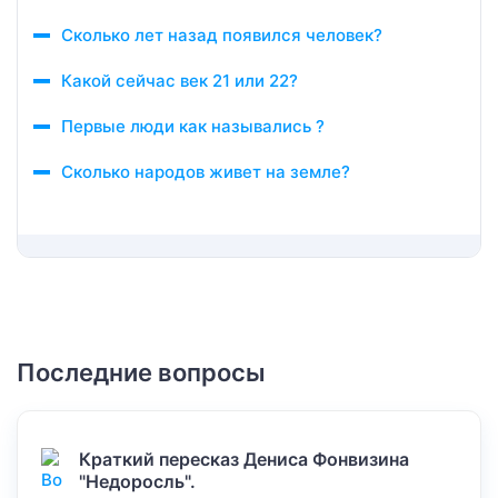
Сколько лет назад появился человек?
Какой сейчас век 21 или 22?
Первые люди как назывались ?
Сколько народов живет на земле?
Последние вопросы
Краткий пересказ Дениса Фонвизина
"Недоросль".