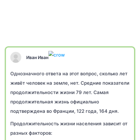
Иван Иван
Однозначного ответа на этот вопрос, сколько лет
живёт человек на земле, нет. Средние показатели
продолжительности жизни 79 лет. Самая
продолжительная жизнь официально
подтверждена во Франции, 122 года, 164 дня.
Продолжительность жизни населения зависит от
разных факторов: