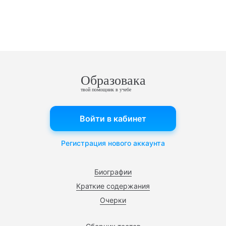
Образовака
твой помощник в учебе
Войти в кабинет
Регистрация нового аккаунта
Биографии
Краткие содержания
Очерки