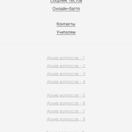
Сборник тестов
Онлайн-баттл
Контакты
Учителям
Архив вопросов - 1
Архив вопросов - 2
Архив вопросов - 3
Архив вопросов - 4
Архив вопросов - 5
Архив вопросов - 6
Архив вопросов - 7
Архив вопросов - 8