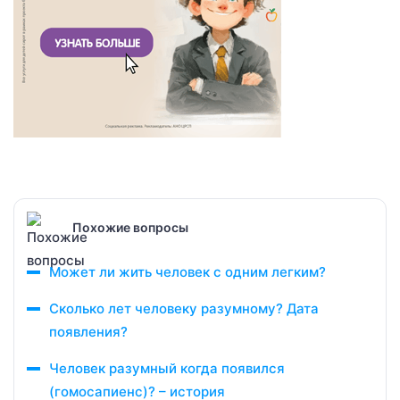
Похожие вопросы
Может ли жить человек с одним легким?
Сколько лет человеку разумному? Дата
появления?
Человек разумный когда появился
(гомосапиенс)? – история