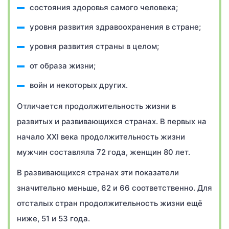
состояния здоровья самого человека;
уровня развития здравоохранения в стране;
уровня развития страны в целом;
от образа жизни;
войн и некоторых других.
Отличается продолжительность жизни в
развитых и развивающихся странах. В первых на
начало XXI века продолжительность жизни
мужчин составляла 72 года, женщин 80 лет.
В развивающихся странах эти показатели
значительно меньше, 62 и 66 соответственно. Для
отсталых стран продолжительность жизни ещё
ниже, 51 и 53 года.