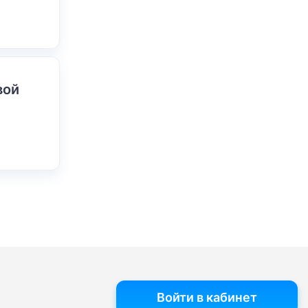
вой
Войти в кабинет