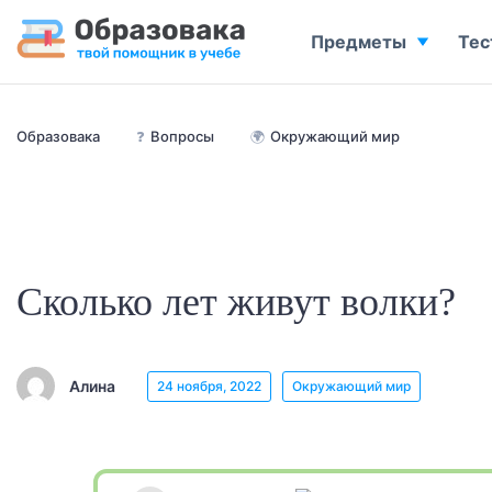
Предметы
Тес
Образовака
❓
Вопросы
🌍
Окружающий мир
Сколько лет живут волки?
Алина
24 ноября, 2022
Окружающий мир