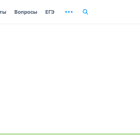
ты
Вопросы
ЕГЭ