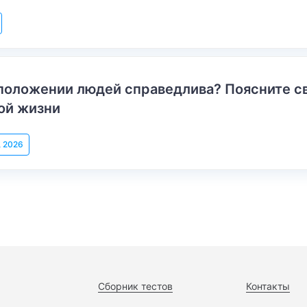
положении людей справедлива? Поясните с
ой жизни
, 2026
Сборник тестов
Контакты