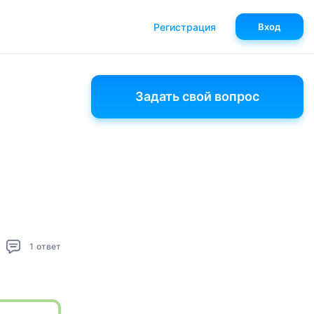
Регистрация
Вход
Задать свой вопрос
1
ответ