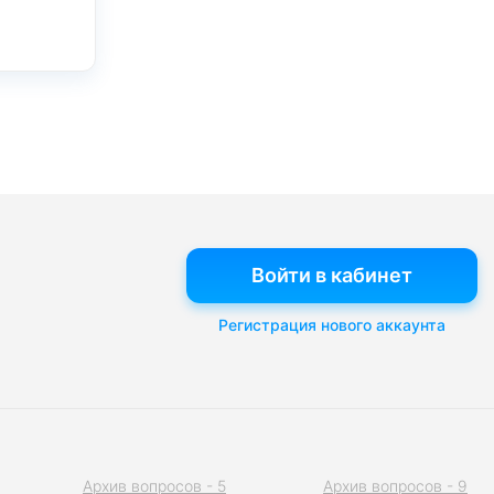
Войти в кабинет
Регистрация нового аккаунта
Архив вопросов - 5
Архив вопросов - 9