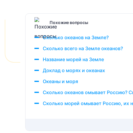
Похожие вопросы
Сколько океанов на Земле?
Сколько всего на Земле океанов?
Название морей на Земле
Доклад о морях и океанах
Океаны и моря
Сколько океанов омывает Россию? С
Сколько морей омывает Россию, их н