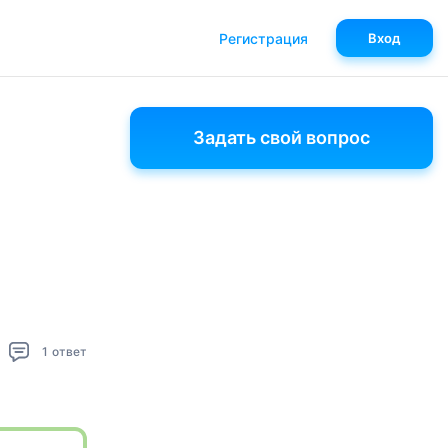
Регистрация
Вход
Задать свой вопрос
1
ответ