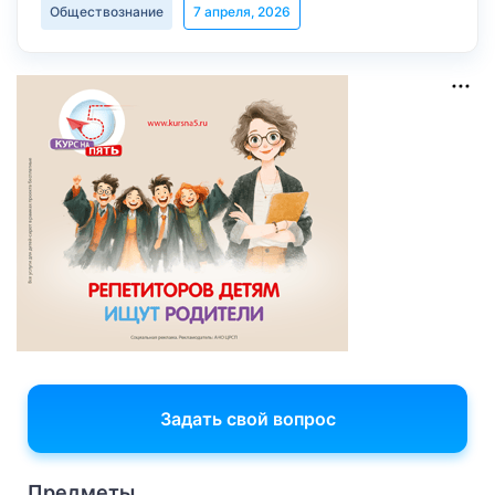
Обществознание
7 апреля, 2026
Задать свой вопрос
Предметы