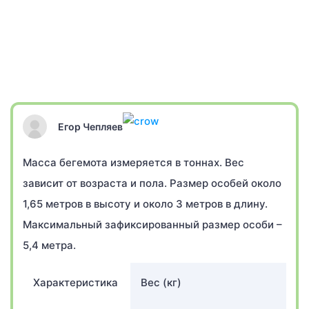
Егор Чепляев
Масса бегемота измеряется в тоннах. Вес
зависит от возраста и пола. Размер особей около
1,65 метров в высоту и около 3 метров в длину.
Максимальный зафиксированный размер особи –
5,4 метра.
Характеристика
Вес (кг)