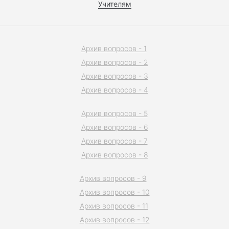
Учителям
Архив вопросов - 1
Архив вопросов - 2
Архив вопросов - 3
Архив вопросов - 4
Архив вопросов - 5
Архив вопросов - 6
Архив вопросов - 7
Архив вопросов - 8
Архив вопросов - 9
Архив вопросов - 10
Архив вопросов - 11
Архив вопросов - 12