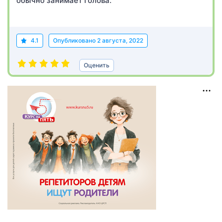
обычно занимает голова.
4.1
Опубликовано
2 августа, 2022
Оценить