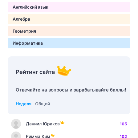
Английский язык
Алгебра
Геометрия
Информатика
Рейтинг сайта
Отвечайте на вопросы и зарабатывайте баллы!
Неделя
Общий
Даниил Юраков
105
Римма Ким
102