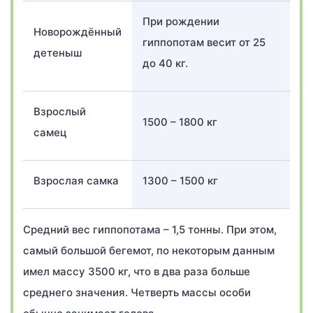
При рождении
Новорождённый
гиппопотам весит от 25
детеныш
до 40 кг.
Взрослый
1500 – 1800 кг
самец
Взрослая самка
1300 – 1500 кг
Средний вес гиппопотама – 1,5 тонны. При этом,
самый большой бегемот, по некоторым данным
имел массу 3500 кг, что в два раза больше
среднего значения. Четверть массы особи