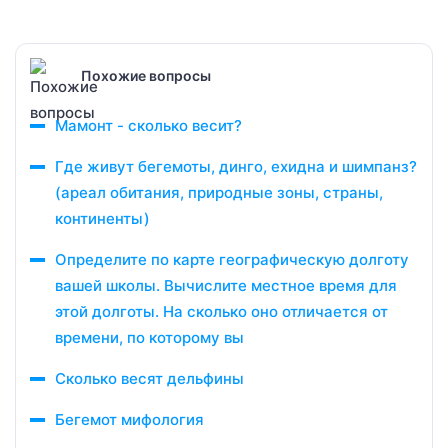
Похожие вопросы
Мамонт - сколько весит?
Где живут бегемоты, динго, ехидна и шимпанз?
(ареал обитания, природные зоны, страны,
континенты)
Определите по карте географическую долготу
вашей школы. Вычислите местное время для
этой долготы. На сколько оно отличается от
времени, по которому вы
Сколько весят дельфины
Бегемот мифология