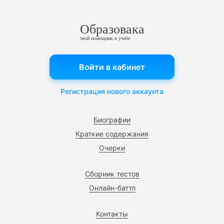
Образовака
твой помощник в учебе
Войти в кабинет
Регистрация нового аккаунта
Биографии
Краткие содержания
Очерки
Сборник тестов
Онлайн-баттл
Контакты