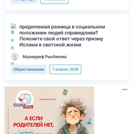
пределенная разница в социальном
положении людей справедлива?
Поясните свой ответ через призму
Ислама в светской жизни
Мушерреф Рысбекова
Обществознание
7 апреля, 2026