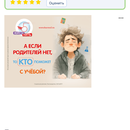
Оценить