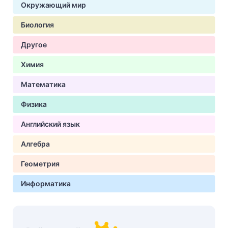
Окружающий мир
Биология
Другое
Химия
Математика
Физика
Английский язык
Алгебра
Геометрия
Информатика