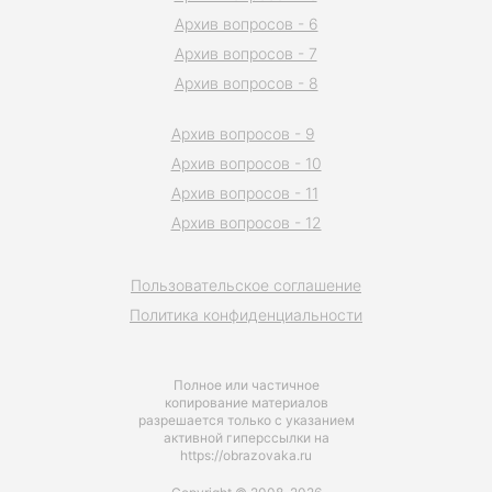
Архив вопросов - 6
Архив вопросов - 7
Архив вопросов - 8
Архив вопросов - 9
Архив вопросов - 10
Архив вопросов - 11
Архив вопросов - 12
Пользовательское соглашение
Политика конфиденциальности
Полное или частичное
копирование материалов
разрешается только с указанием
активной гиперссылки на
https://obrazovaka.ru