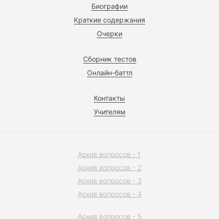
Биографии
Краткие содержания
Очерки
Сборник тестов
Онлайн-баттл
Контакты
Учителям
Архив вопросов - 1
Архив вопросов - 2
Архив вопросов - 3
Архив вопросов - 4
Архив вопросов - 5