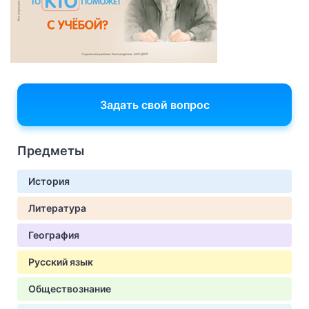
Задать свой вопрос
Предметы
История
Литература
География
Русский язык
Обществознание