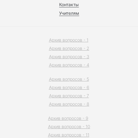
Контакты
Учителям
Архив вопросов - 1
Архив вопросов - 2
Архив вопросов - 3
Архив вопросов - 4
Архив вопросов - 5
Архив вопросов - 6
Архив вопросов - 7
Архив вопросов - 8
Архив вопросов - 9
Архив вопросов - 10
Архив вопросов - 11