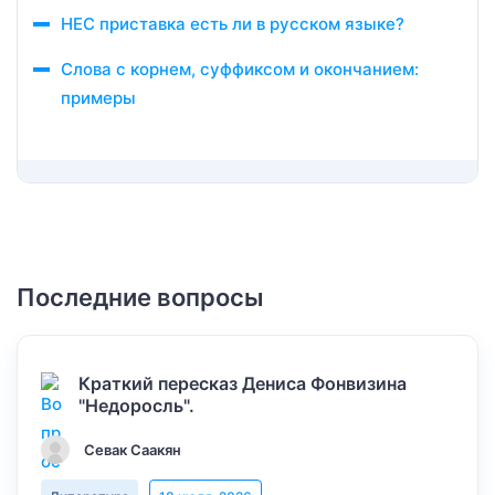
НЕС приставка есть ли в русском языке?
Слова с корнем, суффиксом и окончанием:
примеры
Последние вопросы
Краткий пересказ Дениса Фонвизина
"Недоросль".
Севак Саакян