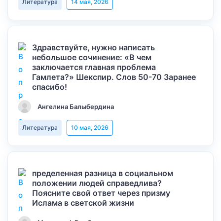
Литература
14 мая, 2026
Здравствуйте, нужно написать
небольшое сочинение: «В чем
заключается главная проблема
Гамлета?» Шекспир. Слов 50-70 Заранее
спасибо!
Ангелина Балыбердина
Литература
10 мая, 2026
пределенная разница в социальном
положении людей справедлива?
Поясните свой ответ через призму
Ислама в светской жизни