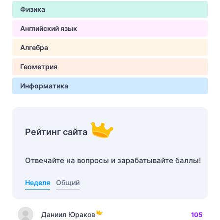
Физика
Английский язык
Алгебра
Геометрия
Информатика
Рейтинг сайта
Отвечайте на вопросы и зарабатывайте баллы!
Неделя
Общий
Даниил Юраков
105