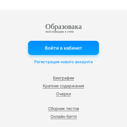
Образовака
твой помощник в учебе
Войти в кабинет
Регистрация нового аккаунта
Биографии
Краткие содержания
Очерки
Сборник тестов
Онлайн-баттл