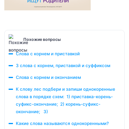
Похожие вопросы
Слова с корнем и приставкой
3 слова с корнем, приставкой и суффиксом
Слова с корнем и окончанием
К слову лес подбери и запиши однокоренные
слова в порядке схем: 1) приставка-корень-
суфикс-окончание; 2) корень-суфикс-
окончание; 3)
Какие слова называются однокоренными?