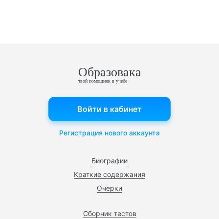
Образовака
твой помощник в учебе
Войти в кабинет
Регистрация нового аккаунта
Биографии
Краткие содержания
Очерки
Сборник тестов