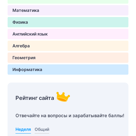
Математика
Физика
Английский язык
Алгебра
Геометрия
Информатика
Рейтинг сайта
Отвечайте на вопросы и зарабатывайте баллы!
Неделя
Общий