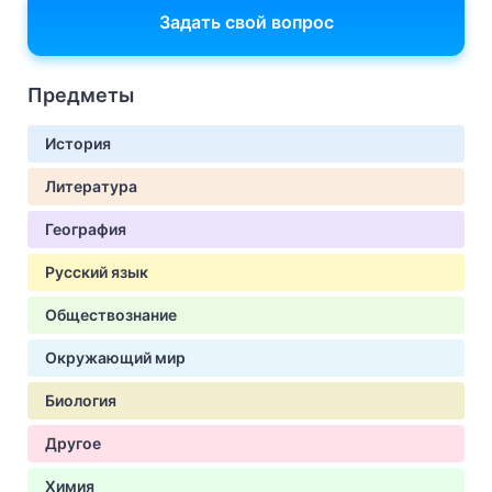
Задать свой вопрос
Предметы
История
Литература
География
Русский язык
Обществознание
Окружающий мир
Биология
Другое
Химия