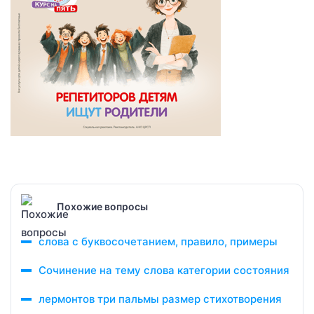
Похожие вопросы
слова с буквосочетанием, правило, примеры
Сочинение на тему слова категории состояния
лермонтов три пальмы размер стихотворения