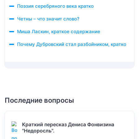
Поэзия серебряного века кратко
Четны – что значит слово?
Миша Ласкин, краткое содержание
Почему Дубровский стал разбойником, кратко
Последние вопросы
Краткий пересказ Дениса Фонвизина
"Недоросль".