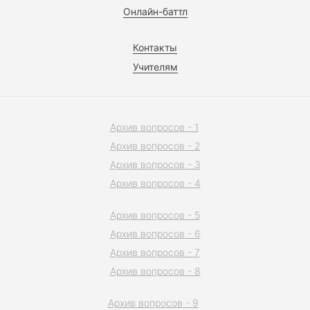
Онлайн-баттл
Контакты
Учителям
Архив вопросов - 1
Архив вопросов - 2
Архив вопросов - 3
Архив вопросов - 4
Архив вопросов - 5
Архив вопросов - 6
Архив вопросов - 7
Архив вопросов - 8
Архив вопросов - 9