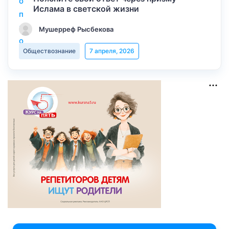
Ислама в светской жизни
Мушерреф Рысбекова
Обществознание
7 апреля, 2026