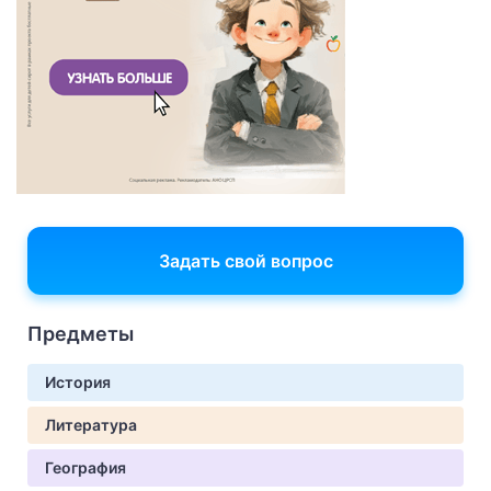
Задать свой вопрос
Предметы
История
Литература
География