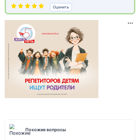
Оценить
Похожие вопросы