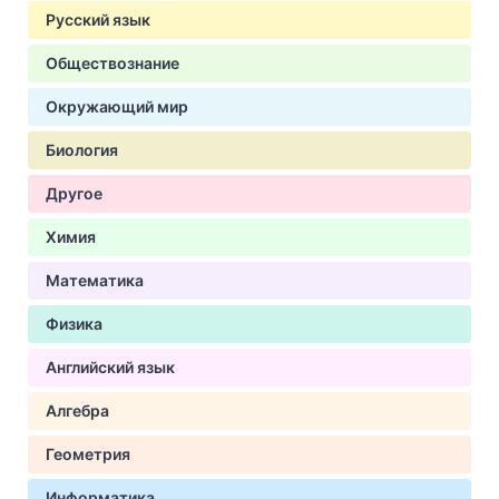
Русский язык
Обществознание
Окружающий мир
Биология
Другое
Химия
Математика
Физика
Английский язык
Алгебра
Геометрия
Информатика