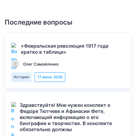
Последние вопросы
«Февральская революция 1917 года
кратко в таблице»
Олег Самойленко
История
17 июня, 2026
Здравствуйте! Мне нужен конспект о
Федоре Тютчеве и Афанасии Фете,
включающий информацию о его
биографии и творчестве. В конспекте
обязательно должны