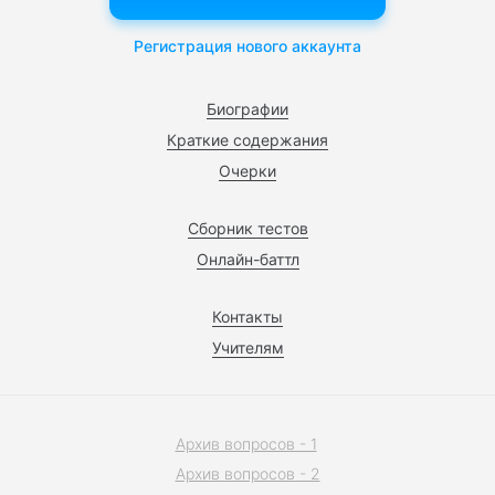
Регистрация нового аккаунта
Биографии
Краткие содержания
Очерки
Сборник тестов
Онлайн-баттл
Контакты
Учителям
Архив вопросов - 1
Архив вопросов - 2