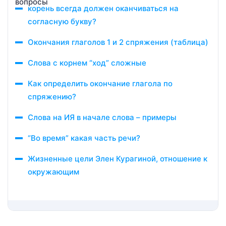
корень всегда должен оканчиваться на
согласную букву?
Окончания глаголов 1 и 2 спряжения (таблица)
Слова с корнем “ход” сложные
Как определить окончание глагола по
спряжению?
Слова на ИЯ в начале слова – примеры
“Во время” какая часть речи?
Жизненные цели Элен Курагиной, отношение к
окружающим