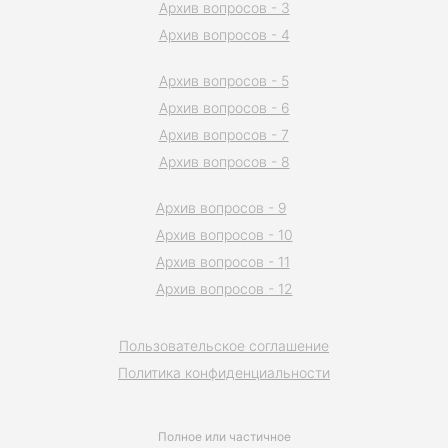
Архив вопросов - 3
Архив вопросов - 4
Архив вопросов - 5
Архив вопросов - 6
Архив вопросов - 7
Архив вопросов - 8
Архив вопросов - 9
Архив вопросов - 10
Архив вопросов - 11
Архив вопросов - 12
Пользовательское соглашение
Политика конфиденциальности
Полное или частичное