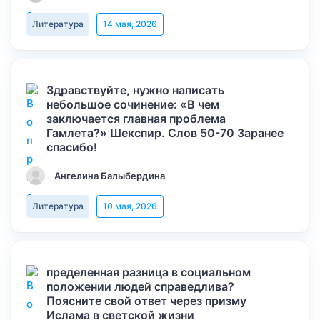
Литература
14 мая, 2026
Здравствуйте, нужно написать
небольшое сочинение: «В чем
заключается главная проблема
Гамлета?» Шекспир. Слов 50-70 Заранее
спасибо!
Ангелина Балыбердина
Литература
10 мая, 2026
пределенная разница в социальном
положении людей справедлива?
Поясните свой ответ через призму
Ислама в светской жизни