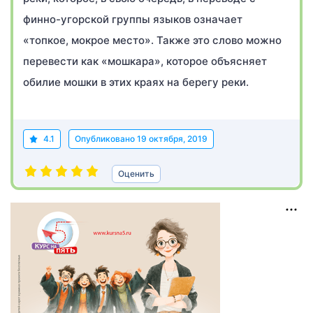
финно-угорской группы языков означает
«топкое, мокрое место». Также это слово можно
перевести как «мошкара», которое объясняет
обилие мошки в этих краях на берегу реки.
4.1
Опубликовано
19 октября, 2019
Оценить