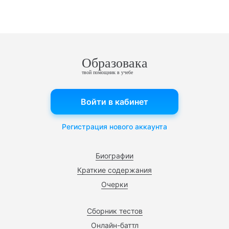
Образовака
твой помощник в учебе
Войти в кабинет
Регистрация нового аккаунта
Биографии
Краткие содержания
Очерки
Сборник тестов
Онлайн-баттл