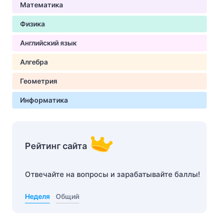
Математика
Физика
Английский язык
Алгебра
Геометрия
Информатика
Рейтинг сайта
Отвечайте на вопросы и зарабатывайте баллы!
Неделя
Общий