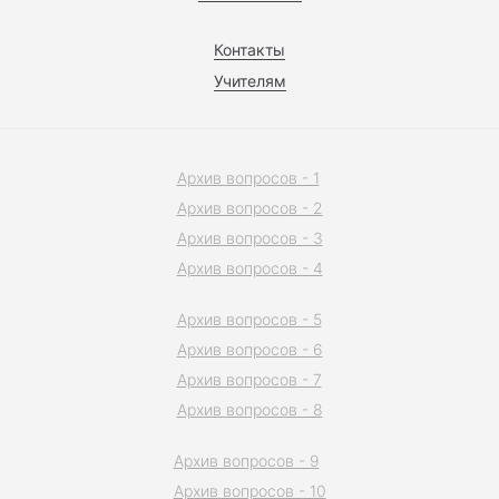
Контакты
Учителям
Архив вопросов - 1
Архив вопросов - 2
Архив вопросов - 3
Архив вопросов - 4
Архив вопросов - 5
Архив вопросов - 6
Архив вопросов - 7
Архив вопросов - 8
Архив вопросов - 9
Архив вопросов - 10