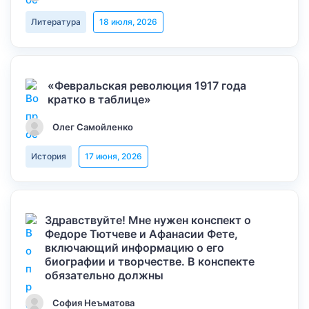
Литература
18 июля, 2026
«Февральская революция 1917 года
кратко в таблице»
Олег Самойленко
История
17 июня, 2026
Здравствуйте! Мне нужен конспект о
Федоре Тютчеве и Афанасии Фете,
включающий информацию о его
биографии и творчестве. В конспекте
обязательно должны
София Неъматова