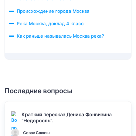
Происхождение города Москва
Река Москва, доклад 4 класс
Как раньше называлась Москва река?
Последние вопросы
Краткий пересказ Дениса Фонвизина
"Недоросль".
Севак Саакян