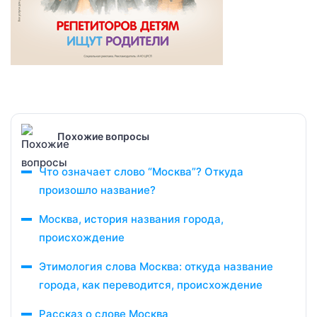
Похожие вопросы
Что означает слово “Москва”? Откуда
произошло название?
Москва, история названия города,
происхождение
Этимология слова Москва: откуда название
города, как переводится, происхождение
Рассказ о слове Москва