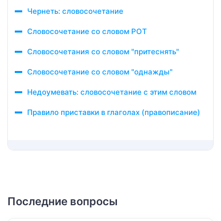
Чернеть: словосочетание
Словосочетание со словом РОТ
Словосочетания со словом "притеснять"
Словосочетание со словом "однажды"
Недоумевать: словосочетание с этим словом
Правило приставки в глаголах (правописание)
Последние вопросы