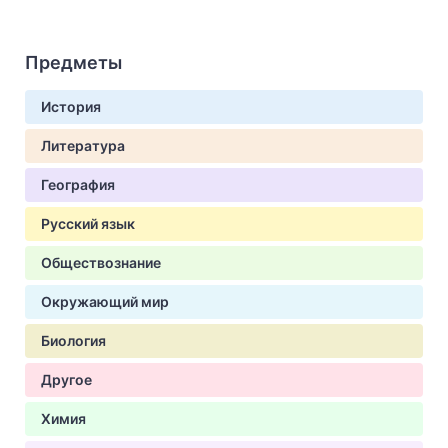
Предметы
История
Литература
География
Русский язык
Обществознание
Окружающий мир
Биология
Другое
Химия