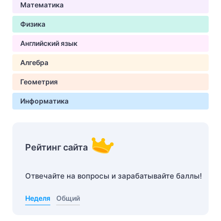
Математика
Физика
Английский язык
Алгебра
Геометрия
Информатика
Рейтинг сайта
Отвечайте на вопросы и зарабатывайте баллы!
Неделя
Общий