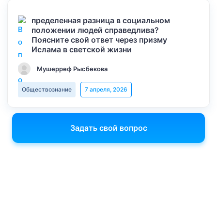
пределенная разница в социальном
положении людей справедлива?
Поясните свой ответ через призму
Ислама в светской жизни
Мушерреф Рысбекова
Обществознание
7 апреля, 2026
Задать свой вопрос