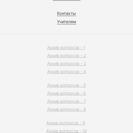
Контакты
Учителям
Архив вопросов - 1
Архив вопросов - 2
Архив вопросов - 3
Архив вопросов - 4
Архив вопросов - 5
Архив вопросов - 6
Архив вопросов - 7
Архив вопросов - 8
Архив вопросов - 9
Архив вопросов - 10