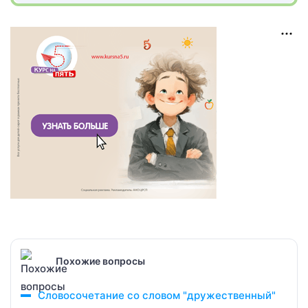
Похожие вопросы
Словосочетание со словом "дружественный"