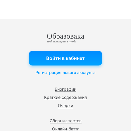
Образовака
твой помощник в учебе
Войти в кабинет
Регистрация нового аккаунта
Биографии
Краткие содержания
Очерки
Сборник тестов
Онлайн-баттл