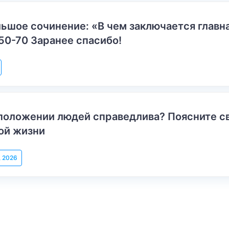
ьшое сочинение: «В чем заключается главн
50-70 Заранее спасибо!
положении людей справедлива? Поясните с
ой жизни
, 2026