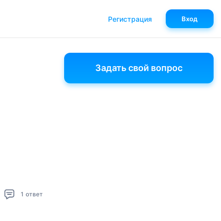
Регистрация
Вход
Задать свой вопрос
1
ответ