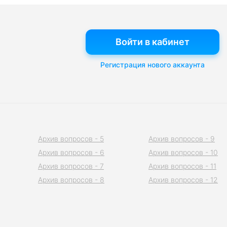
Войти в кабинет
Регистрация нового аккаунта
Архив вопросов - 5
Архив вопросов - 9
Архив вопросов - 6
Архив вопросов - 10
Архив вопросов - 7
Архив вопросов - 11
Архив вопросов - 8
Архив вопросов - 12