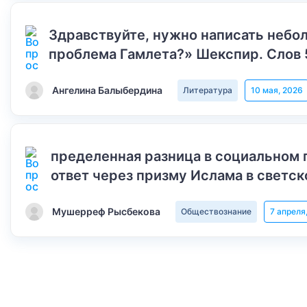
Здравствуйте, нужно написать небол
проблема Гамлета?» Шекспир. Слов 
Ангелина Балыбердина
Литература
10 мая, 2026
пределенная разница в социальном 
ответ через призму Ислама в светск
Мушерреф Рысбекова
Обществознание
7 апреля