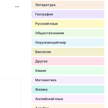
Литература
География
Русский язык
Обществознание
Окружающий мир
Биология
Другое
Химия
Математика
Физика
Английский язык