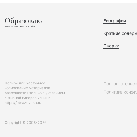
Образовака
Биографии
твой помощник в учебе
Краткие содер
Очерки
Полное или частичное
Пользовательск
копирование материалов
Политика конфи
разрешается только с указанием
активной гиперссылки на
https://obrazovaka.ru
Copyright © 2008-2026