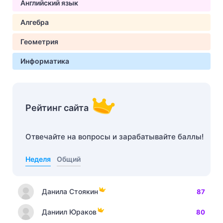
Английский язык
Алгебра
Геометрия
Информатика
Рейтинг сайта
Отвечайте на вопросы и зарабатывайте баллы!
Неделя
Общий
Данила Стоякин
87
Даниил Юраков
80