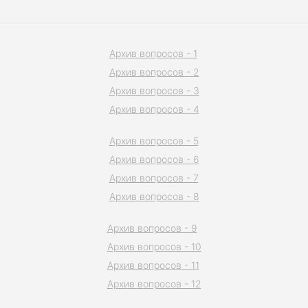
Архив вопросов - 1
Архив вопросов - 2
Архив вопросов - 3
Архив вопросов - 4
Архив вопросов - 5
Архив вопросов - 6
Архив вопросов - 7
Архив вопросов - 8
Архив вопросов - 9
Архив вопросов - 10
Архив вопросов - 11
Архив вопросов - 12