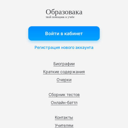
Образовака
твой помощник в учебе
Войти в кабинет
Регистрация нового аккаунта
Биографии
Краткие содержания
Очерки
Сборник тестов
Онлайн-баттл
Контакты
Учителям