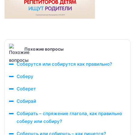
Похожие вопросы
Соберутся или собирутся как правильно?
Соберу
Соберет
Собирай
Собирать – спряжение глагола, как правильно
соберу или собиру?
Соберусь или собирусь – как пишется?