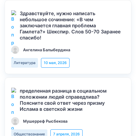
Здравствуйте, нужно написать
небольшое сочинение: «В чем
заключается главная проблема
Гамлета?» Шекспир. Слов 50-70 Заранее
спасибо!
Ангелина Балыбердина
Литература
10 мая, 2026
пределенная разница в социальном
положении людей справедлива?
Поясните свой ответ через призму
Ислама в светской жизни
Мушерреф Рысбекова
Обществознание
7 апреля, 2026