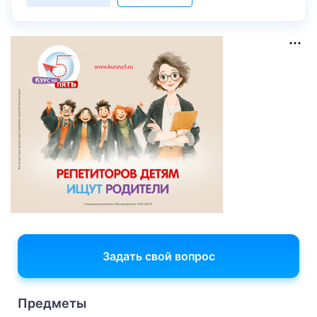
Задать свой вопрос
Предметы