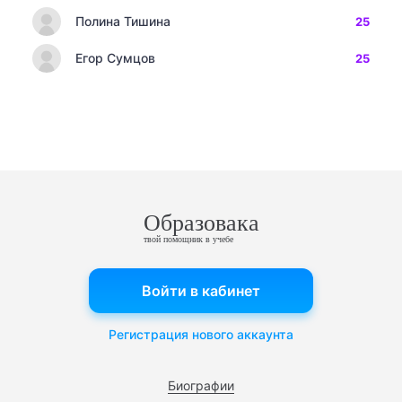
Полина Тишина
25
Егор Сумцов
25
Образовака
твой помощник в учебе
Войти в кабинет
Регистрация нового аккаунта
Биографии