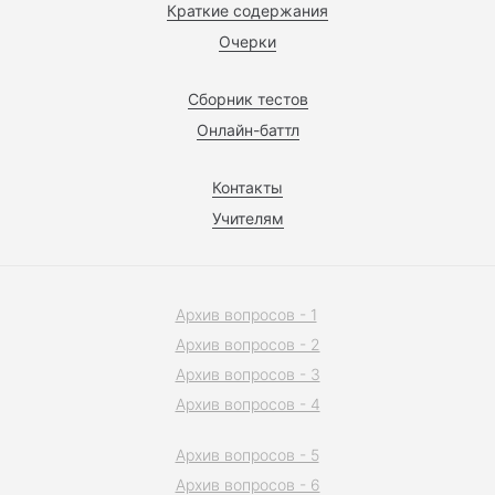
Краткие содержания
Очерки
Сборник тестов
Онлайн-баттл
Контакты
Учителям
Архив вопросов - 1
Архив вопросов - 2
Архив вопросов - 3
Архив вопросов - 4
Архив вопросов - 5
Архив вопросов - 6