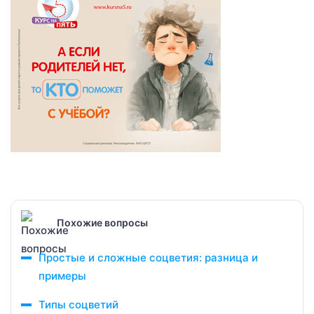
Похожие вопросы
Простые и сложные соцветия: разница и
примеры
Типы соцветий