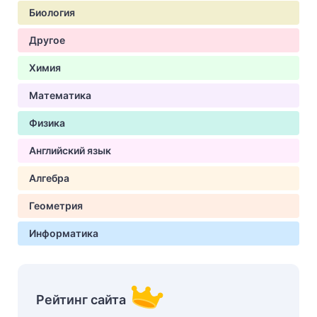
Биология
Другое
Химия
Математика
Физика
Английский язык
Алгебра
Геометрия
Информатика
Рейтинг сайта