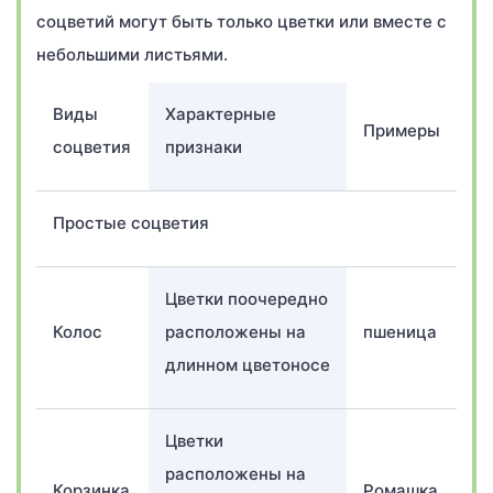
соцветий могут быть только цветки или вместе с
небольшими листьями.
Виды
Характерные
Примеры
соцветия
признаки
Простые соцветия
Цветки поочередно
Колос
расположены на
пшеница
длинном цветоносе
Цветки
расположены на
Корзинка
Ромашка