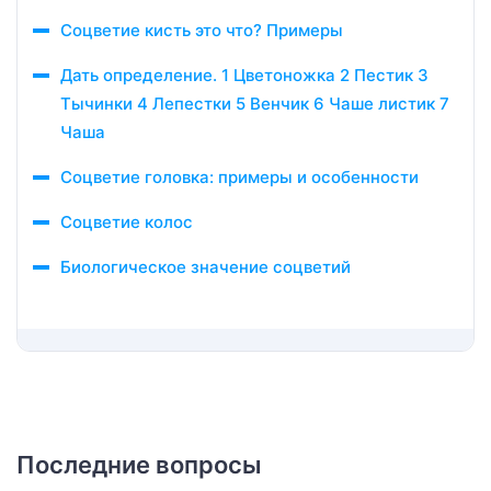
Соцветие кисть это что? Примеры
Дать определение. 1 Цветоножка 2 Пестик 3
Тычинки 4 Лепестки 5 Венчик 6 Чаше листик 7
Чаша
Соцветие головка: примеры и особенности
Соцветие колос
Биологическое значение соцветий
Последние вопросы