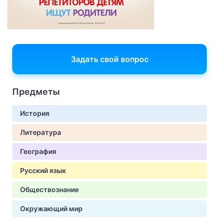
Задать свой вопрос
Предметы
История
Литература
География
Русский язык
Обществознание
Окружающий мир