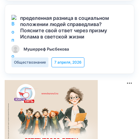
пределенная разница в социальном
положении людей справедлива?
Поясните свой ответ через призму
Ислама в светской жизни
Мушерреф Рысбекова
Обществознание
7 апреля, 2026