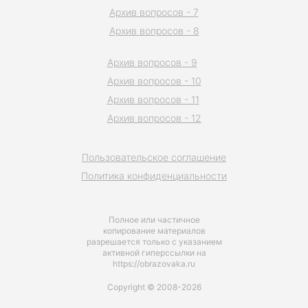
Архив вопросов - 7
Архив вопросов - 8
Архив вопросов - 9
Архив вопросов - 10
Архив вопросов - 11
Архив вопросов - 12
Пользовательское соглашение
Политика конфиденциальности
Полное или частичное
копирование материалов
разрешается только с указанием
активной гиперссылки на
https://obrazovaka.ru
Copyright © 2008-2026