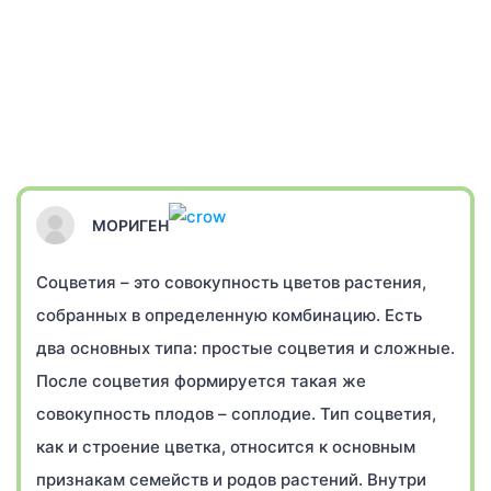
МОРИГЕН
Соцветия – это совокупность цветов растения,
собранных в определенную комбинацию. Есть
два основных типа: простые соцветия и сложные.
После соцветия формируется такая же
совокупность плодов – соплодие. Тип соцветия,
как и строение цветка, относится к основным
признакам семейств и родов растений. Внутри