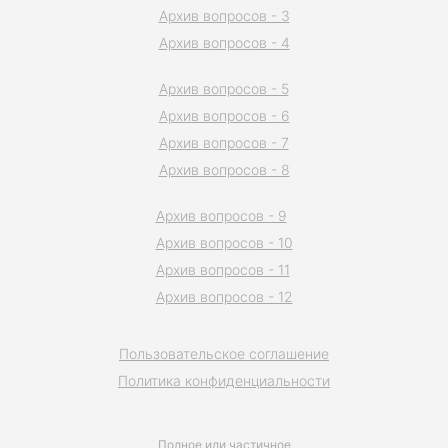
Архив вопросов - 3
Архив вопросов - 4
Архив вопросов - 5
Архив вопросов - 6
Архив вопросов - 7
Архив вопросов - 8
Архив вопросов - 9
Архив вопросов - 10
Архив вопросов - 11
Архив вопросов - 12
Пользовательское соглашение
Политика конфиденциальности
Полное или частичное