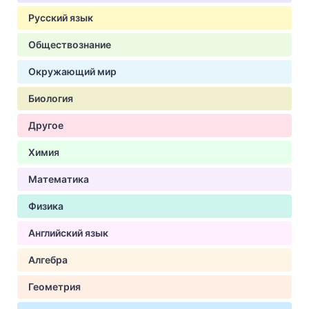
Русский язык
Обществознание
Окружающий мир
Биология
Другое
Химия
Математика
Физика
Английский язык
Алгебра
Геометрия