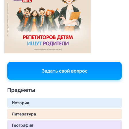
Задать свой вопрос
Предметы
История
Литература
География