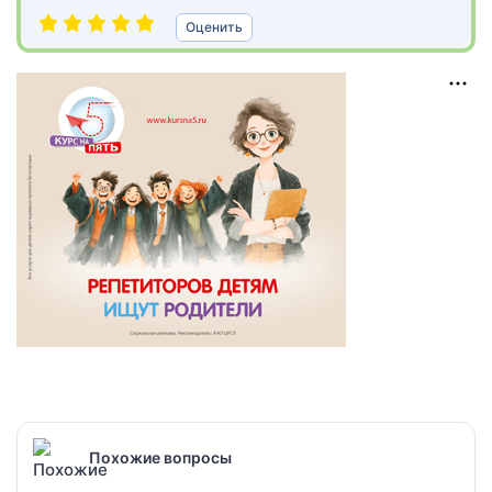
Оценить
Похожие вопросы