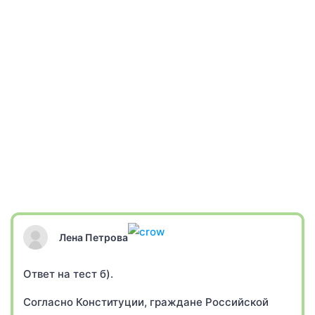
Лена Петрова
Ответ на тест б).
Согласно Конституции, граждане Российской