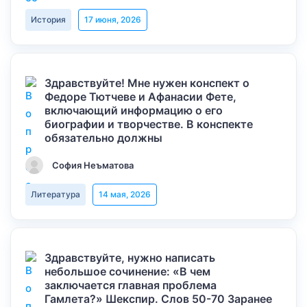
История
17 июня, 2026
Здравствуйте! Мне нужен конспект о
Федоре Тютчеве и Афанасии Фете,
включающий информацию о его
биографии и творчестве. В конспекте
обязательно должны
София Неъматова
Литература
14 мая, 2026
Здравствуйте, нужно написать
небольшое сочинение: «В чем
заключается главная проблема
Гамлета?» Шекспир. Слов 50-70 Заранее