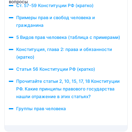
Ст. 57-59 Конституции РФ (кратко)
Примеры прав и свобод человека и
гражданина
5 Видов прав человека (таблица с примерами)
Конституция, глава 2: права и обязанности
(кратко)
Статья 56 Конституции РФ (кратко)
Прочитайте статьи 2, 10, 15, 17, 18 Конституции
РФ. Какие принципы правового государства
нашли отражение в этих статьях?
Группы прав человека