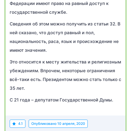
Федерации имеют право на равный доступ к
государственной службе.
Сведения об этом можно получить из статьи 32. В
ней сказано, что доступ равный и пол,
национальность, раса, язык и происхождение не
имеют значения.
Это относится к месту жительства и религиозным
убеждениям. Впрочем, некоторые ограничения
всё-таки есть. Президентом можно стать только с
35 лет.
С 21 года – депутатом Государственной Думы.
4.1
Опубликовано
10 апреля, 2020