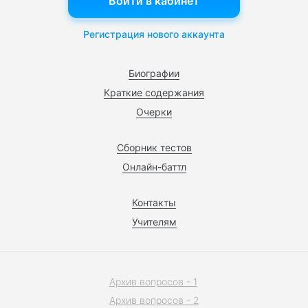
Войти в кабинет
Регистрация нового аккаунта
Биографии
Краткие содержания
Очерки
Сборник тестов
Онлайн-баттл
Контакты
Учителям
Архив вопросов - 1
Архив вопросов - 2