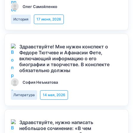
Олег Самойленко
История
17 июня, 2026
Здравствуйте! Мне нужен конспект о
Федоре Тютчеве и Афанасии Фете,
включающий информацию о его
биографии и творчестве. В конспекте
обязательно должны
София Неъматова
Литература
14 мая, 2026
Здравствуйте, нужно написать
небольшое сочинение: «В чем