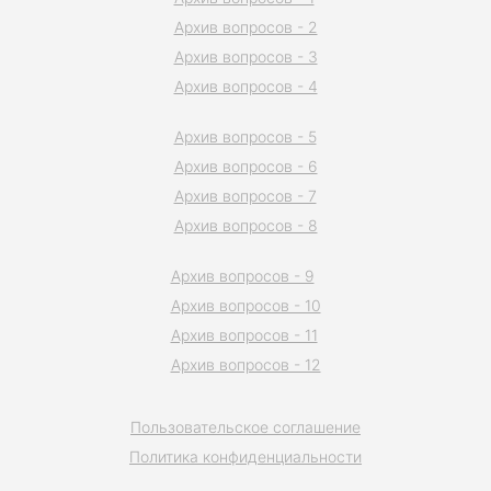
Архив вопросов - 2
Архив вопросов - 3
Архив вопросов - 4
Архив вопросов - 5
Архив вопросов - 6
Архив вопросов - 7
Архив вопросов - 8
Архив вопросов - 9
Архив вопросов - 10
Архив вопросов - 11
Архив вопросов - 12
Пользовательское соглашение
Политика конфиденциальности