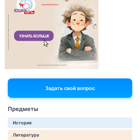
Задать свой вопрос
Предметы
История
Литература