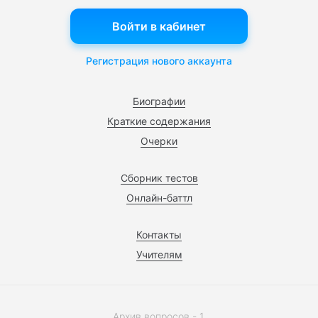
Войти в кабинет
Регистрация нового аккаунта
Биографии
Краткие содержания
Очерки
Сборник тестов
Онлайн-баттл
Контакты
Учителям
Архив вопросов - 1