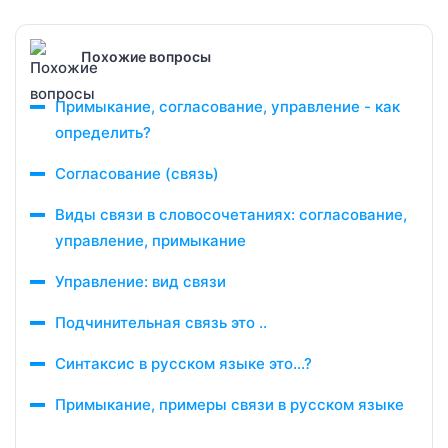
Похожие вопросы
Примыкание, согласование, управление - как
определить?
Согласование (связь)
Виды связи в словосочетаниях: согласование,
управление, примыкание
Управление: вид связи
Подчинительная связь это ..
Синтаксис в русском языке это…?
Примыкание, примеры связи в русском языке