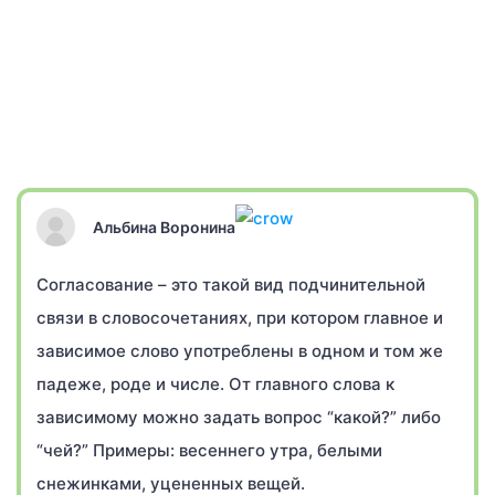
Альбина Воронина
Согласование – это такой вид подчинительной
связи в словосочетаниях, при котором главное и
зависимое слово употреблены в одном и том же
падеже, роде и числе. От главного слова к
зависимому можно задать вопрос “какой?” либо
“чей?” Примеры: весеннего утра, белыми
снежинками, уцененных вещей.