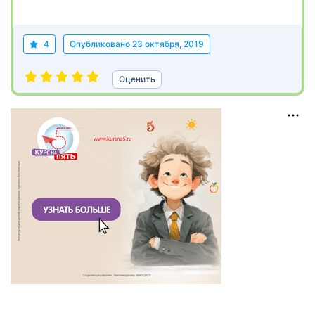
4
Опубликовано
23 октября, 2019
Оценить