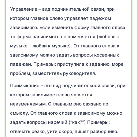
Управление – вид подчинительной связи, при
котором главное слово управляет падежом
зависимого. Если изменить форму главного слова,
то форма зависимого не поменяется (любовь к
музыке – любви к музыке). От главного слова к
зависимому можно задать вопросы косвенных
падежей. Примеры: приступила к заданию, море
проблем, заместитель руководителя.
Примыкание – это вид подчинительной связи, при
котором зависимое слово является
неизменяемым. С главным оно связано по
смыслу. От главного слова к зависимому можно
задать вопросы наречий (“как?”) Примеры:
отвечать резко, уйти скоро, пишет разборчиво.