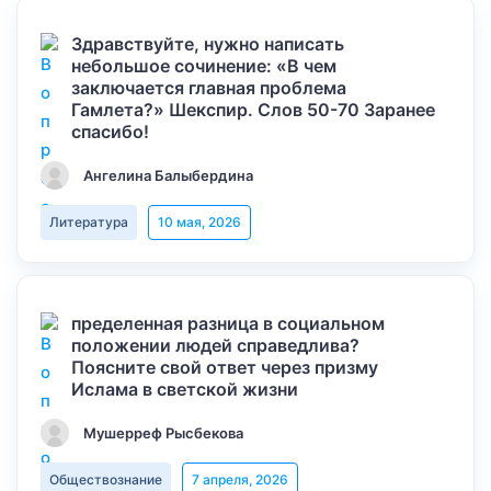
Здравствуйте, нужно написать
небольшое сочинение: «В чем
заключается главная проблема
Гамлета?» Шекспир. Слов 50-70 Заранее
спасибо!
Ангелина Балыбердина
Литература
10 мая, 2026
пределенная разница в социальном
положении людей справедлива?
Поясните свой ответ через призму
Ислама в светской жизни
Мушерреф Рысбекова
Обществознание
7 апреля, 2026