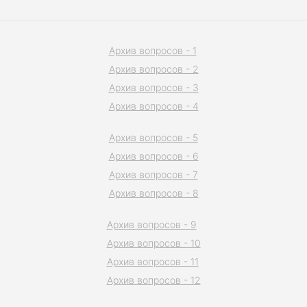
Архив вопросов - 1
Архив вопросов - 2
Архив вопросов - 3
Архив вопросов - 4
Архив вопросов - 5
Архив вопросов - 6
Архив вопросов - 7
Архив вопросов - 8
Архив вопросов - 9
Архив вопросов - 10
Архив вопросов - 11
Архив вопросов - 12