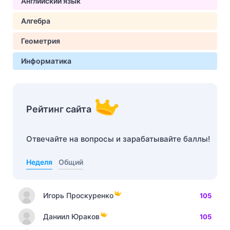
Английский язык
Алгебра
Геометрия
Информатика
Рейтинг сайта
Отвечайте на вопросы и зарабатывайте баллы!
Неделя
Общий
Игорь Проскуренко
105
Даниил Юраков
105