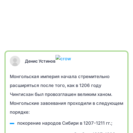
Денис Устинов
Монгольская империя начала стремительно
расширяться после того, как в 1206 году
Чингисхан был провозглашен великим ханом.
Монгольские завоевания проходили в следующем
порядке:
покорение народов Сибири в 1207-1211 гг.;