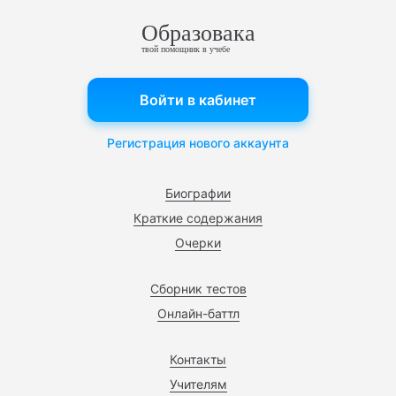
Образовака
твой помощник в учебе
Войти в кабинет
Регистрация нового аккаунта
Биографии
Краткие содержания
Очерки
Сборник тестов
Онлайн-баттл
Контакты
Учителям