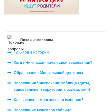
Похожие вопросы
1215 год в истории
Когда Чингисхан начал свои завоевания?
Образование Монгольской державы
Завоевания Чингисхана: таблица (даты,
завоеванные, территории, последствия)
Как возникла монгольская империя?
Завоевание монголов таблица