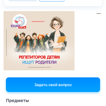
Задать свой вопрос
Предметы