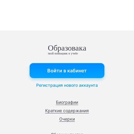
Образовака
твой помощник в учебе
Войти в кабинет
Регистрация нового аккаунта
Биографии
Краткие содержания
Очерки