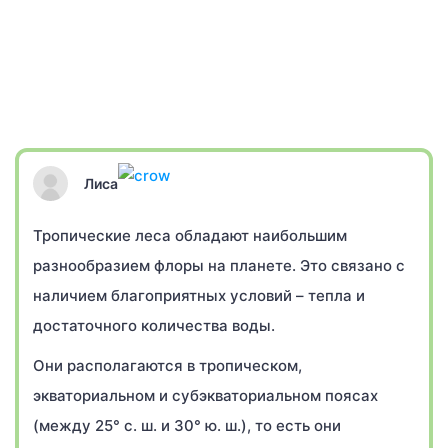
Лиса
Тропические леса обладают наибольшим
разнообразием флоры на планете. Это связано с
наличием благоприятных условий – тепла и
достаточного количества воды.
Они располагаются в тропическом,
экваториальном и субэкваториальном поясах
(между 25° с. ш. и 30° ю. ш.), то есть они