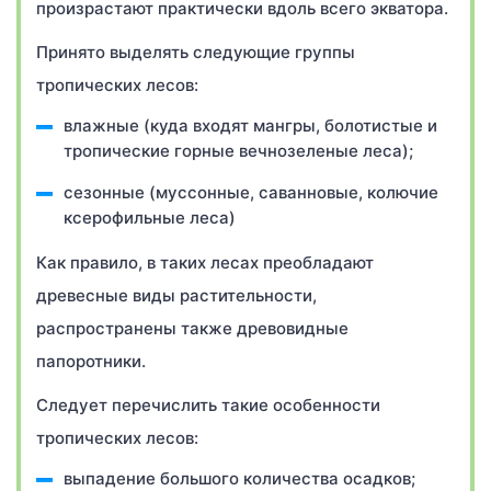
произрастают практически вдоль всего экватора.
Принято выделять следующие группы
тропических лесов:
влажные (куда входят мангры, болотистые и
тропические горные вечнозеленые леса);
сезонные (муссонные, саванновые, колючие
ксерофильные леса)
Как правило, в таких лесах преобладают
древесные виды растительности,
распространены также древовидные
папоротники.
Следует перечислить такие особенности
тропических лесов:
выпадение большого количества осадков;