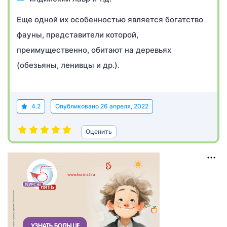
Еще одной их особенностью является богатство
фауны, представители которой,
преимущественно, обитают на деревьях
(обезьяны, ленивцы и др.).
4.2
Опубликовано
26 апреля, 2022
Оценить