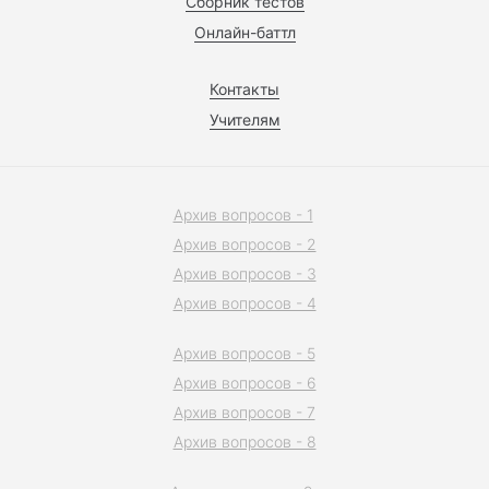
Сборник тестов
Онлайн-баттл
Контакты
Учителям
Архив вопросов - 1
Архив вопросов - 2
Архив вопросов - 3
Архив вопросов - 4
Архив вопросов - 5
Архив вопросов - 6
Архив вопросов - 7
Архив вопросов - 8