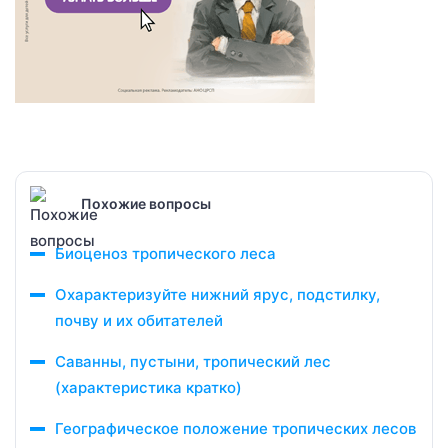
Похожие вопросы
Биоценоз тропического леса
Охарактеризуйте нижний ярус, подстилку,
почву и их обитателей
Саванны, пустыни, тропический лес
(характеристика кратко)
Географическое положение тропических лесов