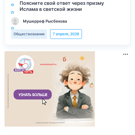
Поясните свой ответ через призму
Ислама в светской жизни
Мушерреф Рысбекова
Обществознание
7 апреля, 2026