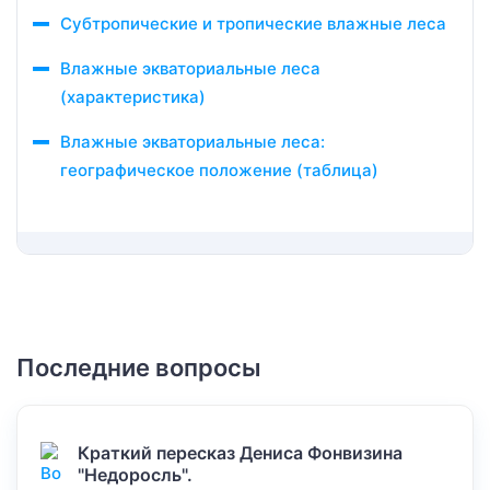
Субтропические и тропические влажные леса
Влажные экваториальные леса
(характеристика)
Влажные экваториальные леса:
географическое положение (таблица)
Последние вопросы
Краткий пересказ Дениса Фонвизина
"Недоросль".