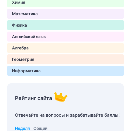
Химия
Математика
Физика
Английский язык
Алгебра
Геометрия
Информатика
Рейтинг сайта
Отвечайте на вопросы и зарабатывайте баллы!
Неделя
Общий