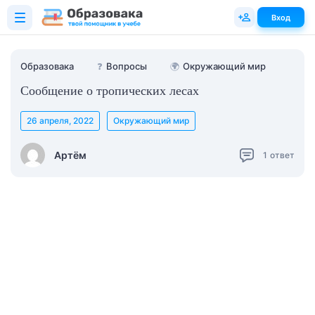
Вход
Образовака
❓
Вопросы
🌍
Окружающий мир
Сообщение о тропических лесах
26 апреля, 2022
Окружающий мир
Артём
1
ответ